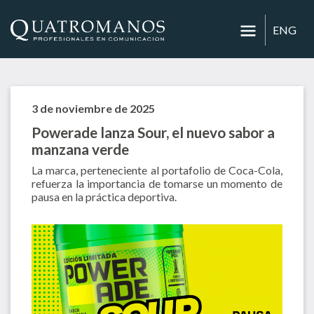
ENG
3 de noviembre de 2025
Powerade lanza Sour, el nuevo sabor a
manzana verde
La marca, perteneciente al portafolio de Coca-Cola,
refuerza la importancia de tomarse un momento de
pausa en la práctica deportiva.