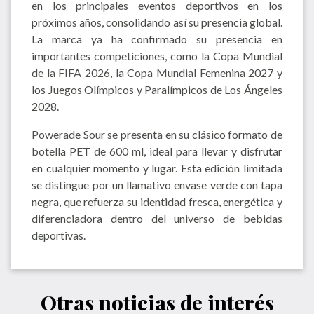
en los principales eventos deportivos en los
próximos años, consolidando así su presencia global.
La marca ya ha confirmado su presencia en
importantes competiciones, como la Copa Mundial
de la FIFA 2026, la Copa Mundial Femenina 2027 y
los Juegos Olímpicos y Paralímpicos de Los Ángeles
2028.
Powerade Sour se presenta en su clásico formato de
botella PET de 600 ml, ideal para llevar y disfrutar
en cualquier momento y lugar. Esta edición limitada
se distingue por un llamativo envase verde con tapa
negra, que refuerza su identidad fresca, energética y
diferenciadora dentro del universo de bebidas
deportivas.
Otras noticias de interés