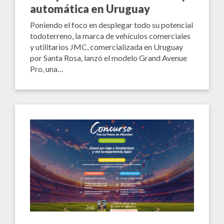
automática en Uruguay
Poniendo el foco en desplegar todo su potencial
todoterreno, la marca de vehículos comerciales
y utilitarios JMC, comercializada en Uruguay
por Santa Rosa, lanzó el modelo Grand Avenue
Pro, una…