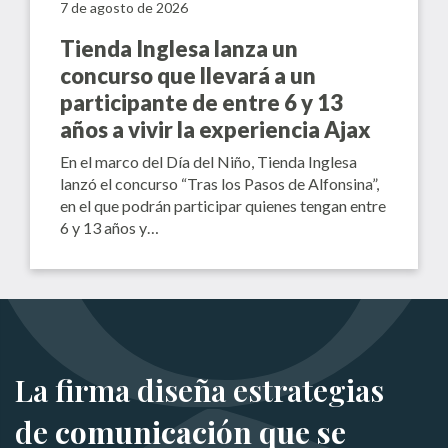
7 de agosto de 2026
Tienda Inglesa lanza un
concurso que llevará a un
participante de entre 6 y 13
años a vivir la experiencia Ajax
En el marco del Día del Niño, Tienda Inglesa
lanzó el concurso “Tras los Pasos de Alfonsina”,
en el que podrán participar quienes tengan entre
6 y 13 años y…
La firma diseña estrategias
de
comunicación que se