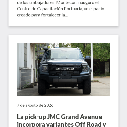
de los trabajadores, Montecon inauguró el
Centro de Capacitación Portuaria, un espacio
creado para fortalecer la…
7 de agosto de 2026
La pick-up JMC Grand Avenue
incorpora variantes Off Road y