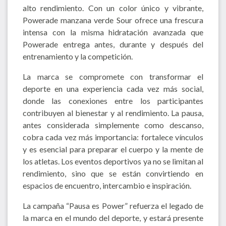
alto rendimiento. Con un color único y vibrante,
Powerade manzana verde Sour ofrece una frescura
intensa con la misma hidratación avanzada que
Powerade entrega antes, durante y después del
entrenamiento y la competición.
La marca se compromete con transformar el
deporte en una experiencia cada vez más social,
donde las conexiones entre los participantes
contribuyen al bienestar y al rendimiento. La pausa,
antes considerada simplemente como descanso,
cobra cada vez más importancia: fortalece vínculos
y es esencial para preparar el cuerpo y la mente de
los atletas. Los eventos deportivos ya no se limitan al
rendimiento, sino que se están convirtiendo en
espacios de encuentro, intercambio e inspiración.
La campaña “Pausa es Power” refuerza el legado de
la marca en el mundo del deporte, y estará presente