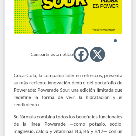
Compartir esta noticia
Coca-Cola, la compañía líder en refrescos, presenta
su más reciente innovación dentro del portafolio de
Powerade: Powerade Sour, una edición limitada que
redefine la forma de vivir la hidratación y el
rendimiento.
Su fórmula combina todos los beneficios funcionales
de la línea Powerade —como potasio, sodio,
magnesio, calcio y vitaminas B3, B6 y B12— con un