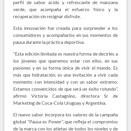
perfil de sabor ácido y refrescante de manzana
verde, que acompaña el esfuerzo físico y la
recuperación sin resignar disfrute.
Esta innovación fue creada para sorprender a los
consumidores y acompañarlos en sus momentos de
pausa durante la práctica deportiva.
“Esta edición limitada es nuestra forma de decirles a
los jóvenes que queremos estar con ellos, en sus
pasiones y en su forma única de vivir el mundo. Es
más que hidratación; es una invitación a vivir cada
momento con intensidad y con un sabor extremo.
Estamos convencidos de que será un éxito rotundo”,
afirmó Victoria Castagnino, directora Sr de
Marketing de Coca-Cola Uruguay y Argentina.
El nuevo sabor incorpora los valores de la campaña
global “Pausa es Power”, que refleja el compromiso
de la marca con los atletas de todos los niveles y de