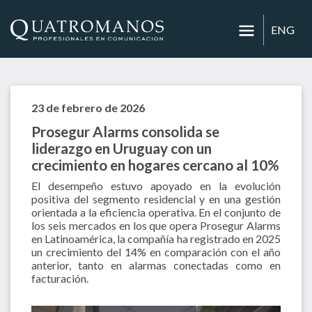
ENG
23 de febrero de 2026
Prosegur Alarms consolida se
liderazgo en Uruguay con un
crecimiento en hogares cercano al 10%
El desempeño estuvo apoyado en la evolución
positiva del segmento residencial y en una gestión
orientada a la eficiencia operativa. En el conjunto de
los seis mercados en los que opera Prosegur Alarms
en Latinoamérica, la compañía ha registrado en 2025
un crecimiento del 14% en comparación con el año
anterior, tanto en alarmas conectadas como en
facturación.