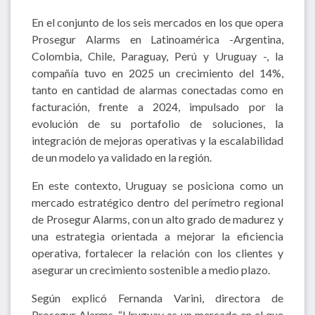
En el conjunto de los seis mercados en los que opera
Prosegur Alarms en Latinoamérica -Argentina,
Colombia, Chile, Paraguay, Perú y Uruguay -, la
compañía tuvo en 2025 un crecimiento del 14%,
tanto en cantidad de alarmas conectadas como en
facturación, frente a 2024, impulsado por la
evolución de su portafolio de soluciones, la
integración de mejoras operativas y la escalabilidad
de un modelo ya validado en la región.
En este contexto, Uruguay se posiciona como un
mercado estratégico dentro del perímetro regional
de Prosegur Alarms, con un alto grado de madurez y
una estrategia orientada a mejorar la eficiencia
operativa, fortalecer la relación con los clientes y
asegurar un crecimiento sostenible a medio plazo.
Según explicó Fernanda Varini, directora de
Prosegur Alarms, “Uruguay es un mercado en el que