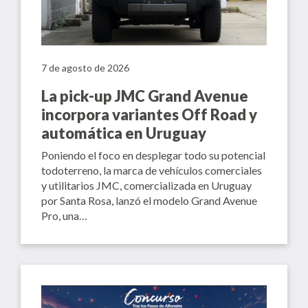
7 de agosto de 2026
La pick-up JMC Grand Avenue
incorpora variantes Off Road y
automática en Uruguay
Poniendo el foco en desplegar todo su potencial
todoterreno, la marca de vehículos comerciales
y utilitarios JMC, comercializada en Uruguay
por Santa Rosa, lanzó el modelo Grand Avenue
Pro, una…