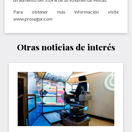
Para obtener más información visite
www.prosegur.com
Otras noticias de interés