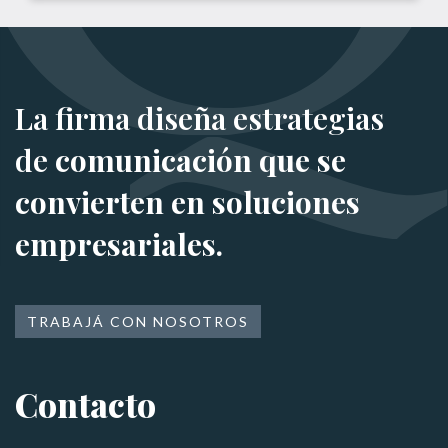
La firma diseña estrategias
de
comunicación que se
convierten en soluciones
empresariales.
TRABAJÁ CON NOSOTROS
Contacto