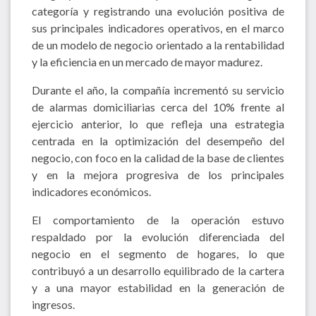
categoría y registrando una evolución positiva de
sus principales indicadores operativos, en el marco
de un modelo de negocio orientado a la rentabilidad
y la eficiencia en un mercado de mayor madurez.
Durante el año, la compañía incrementó su servicio
de alarmas domiciliarias cerca del 10% frente al
ejercicio anterior, lo que refleja una estrategia
centrada en la optimización del desempeño del
negocio, con foco en la calidad de la base de clientes
y en la mejora progresiva de los principales
indicadores económicos.
El comportamiento de la operación estuvo
respaldado por la evolución diferenciada del
negocio en el segmento de hogares, lo que
contribuyó a un desarrollo equilibrado de la cartera
y a una mayor estabilidad en la generación de
ingresos.