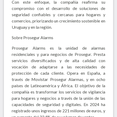
Con este enfoque, la compañía reafirma su
compromiso con el desarrollo de soluciones de
seguridad confiables y cercanas para hogares y
comercios, priorizando un crecimiento sostenible en
Uruguay y en la región.
Sobre Prosegur Alarms
Prosegur Alarms es la unidad de alarmas
residenciales y para negocios de Prosegur. Presta
servicios diversificados y de alta calidad con
vocación de adaptarse a las necesidades de
protección de cada cliente. Opera en España, a
través de Movistar Prosegur Alarmas, y en ocho
países de Latinoamérica y África. El objetivo de la
compañía es transformar los servicios de vigilancia
para hogares y negocios a través de la unión de las
capacidades de seguridad y digitales. En 2024 ha
registrado unos ingresos de 221 millones de euros, y
un aumento del 33,4% de su volumen de ventas.