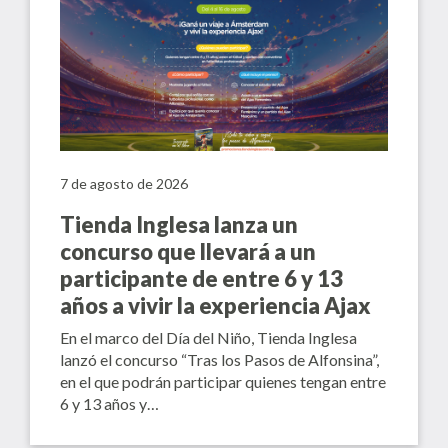
7 de agosto de 2026
Tienda Inglesa lanza un
concurso que llevará a un
participante de entre 6 y 13
años a vivir la experiencia Ajax
En el marco del Día del Niño, Tienda Inglesa
lanzó el concurso “Tras los Pasos de Alfonsina”,
en el que podrán participar quienes tengan entre
6 y 13 años y…