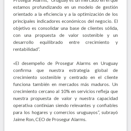
estamos profundizando en un modelo de gestión
orientado a la eficiencia y a la optimización de los
principales indicadores económicos del negocio. El
objetivo es consolidar una base de clientes sólida,
con una propuesta de valor sostenible y un
desarrollo equilibrado entre crecimiento y
rentabilidad”.
«El desempeño de Prosegur Alarms en Uruguay
confirma que nuestra estrategia global de
crecimiento sostenible y centrado en el cliente
funciona también en mercados más maduros. Un
crecimiento cercano al 10% en servicios refleja que
nuestra propuesta de valor y nuestra capacidad
operativa continúan siendo relevantes y confiables
para los hogares y comercios uruguayos”, subrayó
Jaime Ron, CEO de Prosegur Alarms.