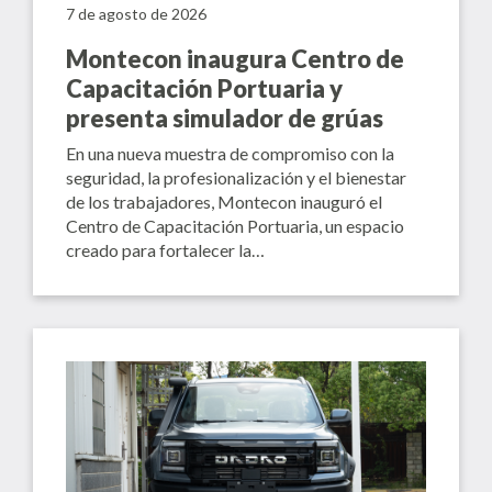
7 de agosto de 2026
Montecon inaugura Centro de
Capacitación Portuaria y
presenta simulador de grúas
En una nueva muestra de compromiso con la
seguridad, la profesionalización y el bienestar
de los trabajadores, Montecon inauguró el
Centro de Capacitación Portuaria, un espacio
creado para fortalecer la…