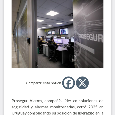
Compartir esta noticia
Prosegur Alarms, compañía líder en soluciones de
seguridad y alarmas monitoreadas, cerró 2025 en
Uruguay consolidando su posición de liderazgo en la