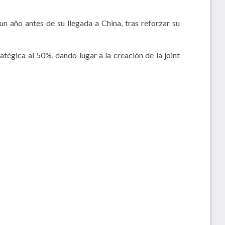
n año antes de su llegada a China, tras reforzar su
égica al 50%, dando lugar a la creación de la joint