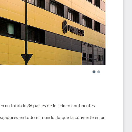
 un total de 36 países de los cinco continentes.
ajadores en todo el mundo, lo que la convierte en un