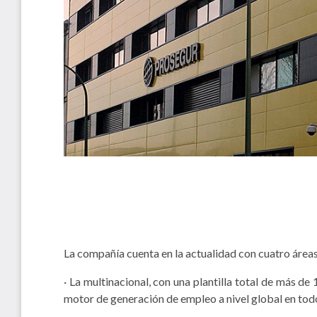
La compañía cuenta en la actualidad con cuatro áreas
· La multinacional, con una plantilla total de más 
motor de generación de empleo a nivel global en todo