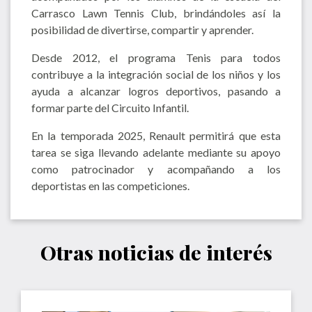
Carrasco Lawn Tennis Club, brindándoles así la
posibilidad de divertirse, compartir y aprender.
Desde 2012, el programa Tenis para todos
contribuye a la integración social de los niños y los
ayuda a alcanzar logros deportivos, pasando a
formar parte del Circuito Infantil.
En la temporada 2025, Renault permitirá que esta
tarea se siga llevando adelante mediante su apoyo
como patrocinador y acompañando a los
deportistas en las competiciones.
Otras noticias de interés