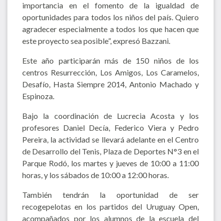
importancia en el fomento de la igualdad de
oportunidades para todos los niños del país. Quiero
agradecer especialmente a todos los que hacen que
este proyecto sea posible”, expresó Bazzani.
Este año participarán más de 150 niños de los
centros Resurrección, Los Amigos, Los Caramelos,
Desafío, Hasta Siempre 2014, Antonio Machado y
Espinoza.
Bajo la coordinación de Lucrecia Acosta y los
profesores Daniel Decía, Federico Viera y Pedro
Pereira, la actividad se llevará adelante en el Centro
de Desarrollo del Tenis, Plaza de Deportes N°3 en el
Parque Rodó, los martes y jueves de 10:00 a 11:00
horas, y los sábados de 10:00 a 12:00 horas.
También tendrán la oportunidad de ser
recogepelotas en los partidos del Uruguay Open,
acompañados por los alumnos de la escuela del