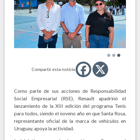
Compartir esta noticia
Como parte de sus acciones de Responsabilidad
Social Empresarial (RSE), Renault apadrinó el
lanzamiento de la XIII edición del programa Tenis
para todos, siendo el noveno año en que Santa Rosa,
representante oficial de la marca de vehículos en
Uruguay, apoya la actividad.