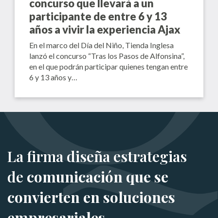
concurso que llevará a un
participante de entre 6 y 13
años a vivir la experiencia Ajax
En el marco del Día del Niño, Tienda Inglesa
lanzó el concurso “Tras los Pasos de Alfonsina”,
en el que podrán participar quienes tengan entre
6 y 13 años y…
La firma diseña estrategias
de
comunicación que se
convierten en soluciones
empresariales.