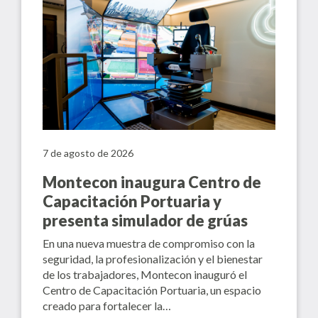
7 de agosto de 2026
Montecon inaugura Centro de
Capacitación Portuaria y
presenta simulador de grúas
En una nueva muestra de compromiso con la
seguridad, la profesionalización y el bienestar
de los trabajadores, Montecon inauguró el
Centro de Capacitación Portuaria, un espacio
creado para fortalecer la…