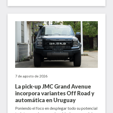
7 de agosto de 2026
La pick-up JMC Grand Avenue
incorpora variantes Off Road y
automática en Uruguay
Poniendo el foco en desplegar todo su potencial