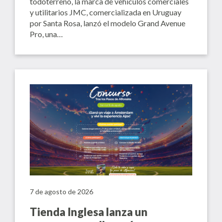
todoterreno, la marca de vehículos comerciales
y utilitarios JMC, comercializada en Uruguay
por Santa Rosa, lanzó el modelo Grand Avenue
Pro, una…
7 de agosto de 2026
Tienda Inglesa lanza un