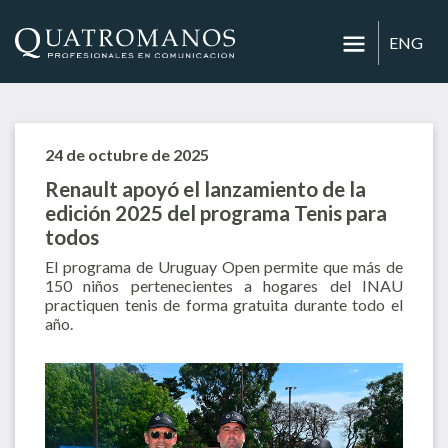
ENG
24 de octubre de 2025
Renault apoyó el lanzamiento de la
edición 2025 del programa Tenis para
todos
El programa de Uruguay Open permite que más de
150 niños pertenecientes a hogares del INAU
practiquen tenis de forma gratuita durante todo el
año.