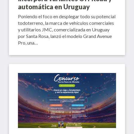
automática en Uruguay
Poniendo el foco en desplegar todo su potencial
todoterreno, la marca de vehículos comerciales
y utilitarios JMC, comercializada en Uruguay
por Santa Rosa, lanzó el modelo Grand Avenue
Pro, una…