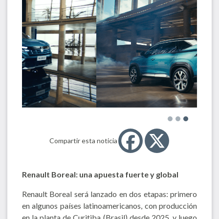
Compartir esta noticia
Renault Boreal: una apuesta fuerte y global
Renault Boreal será lanzado en dos etapas: primero
en algunos países latinoamericanos, con producción
en la planta de Curitiba (Brasil) desde 2025, y luego