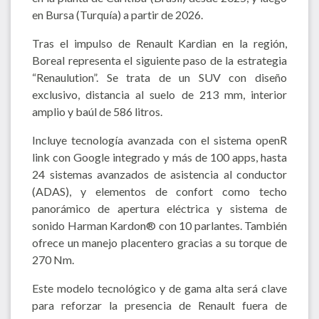
en Bursa (Turquía) a partir de 2026.
Tras el impulso de Renault Kardian en la región,
Boreal representa el siguiente paso de la estrategia
“Renaulution”. Se trata de un SUV con diseño
exclusivo, distancia al suelo de 213 mm, interior
amplio y baúl de 586 litros.
Incluye tecnología avanzada con el sistema openR
link con Google integrado y más de 100 apps, hasta
24 sistemas avanzados de asistencia al conductor
(ADAS), y elementos de confort como techo
panorámico de apertura eléctrica y sistema de
sonido Harman Kardon® con 10 parlantes. También
ofrece un manejo placentero gracias a su torque de
270 Nm.
Este modelo tecnológico y de gama alta será clave
para reforzar la presencia de Renault fuera de