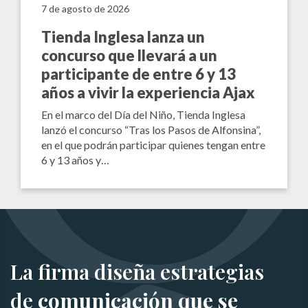
7 de agosto de 2026
Tienda Inglesa lanza un
concurso que llevará a un
participante de entre 6 y 13
años a vivir la experiencia Ajax
En el marco del Día del Niño, Tienda Inglesa
lanzó el concurso “Tras los Pasos de Alfonsina”,
en el que podrán participar quienes tengan entre
6 y 13 años y…
La firma diseña estrategias
de
comunicación que se