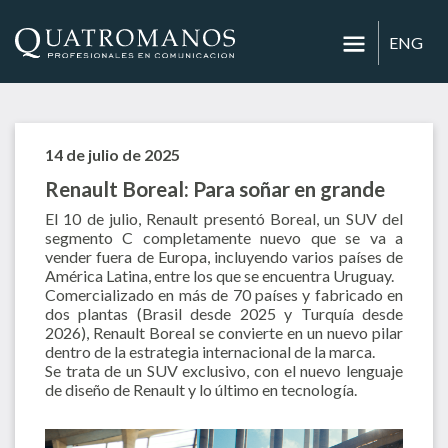
ENG
14 de julio de 2025
Renault Boreal: Para soñar en grande
El 10 de julio, Renault presentó Boreal, un SUV del
segmento C completamente nuevo que se va a
vender fuera de Europa, incluyendo varios países de
América Latina, entre los que se encuentra Uruguay.
Comercializado en más de 70 países y fabricado en
dos plantas (Brasil desde 2025 y Turquía desde
2026), Renault Boreal se convierte en un nuevo pilar
dentro de la estrategia internacional de la marca.
Se trata de un SUV exclusivo, con el nuevo lenguaje
de diseño de Renault y lo último en tecnología.