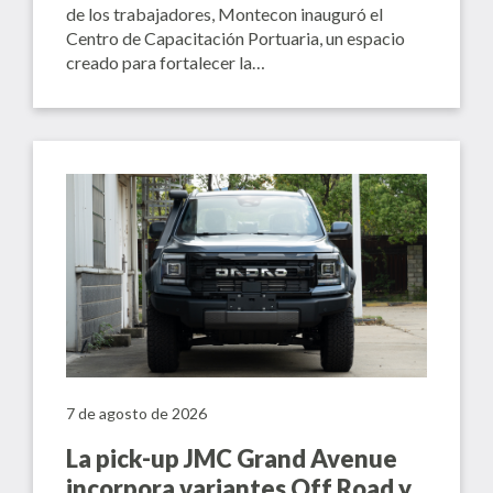
de los trabajadores, Montecon inauguró el
Centro de Capacitación Portuaria, un espacio
creado para fortalecer la…
7 de agosto de 2026
La pick-up JMC Grand Avenue
incorpora variantes Off Road y