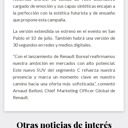
cargado de emoción y sus capas sintéticas encajan a
la perfección con la estética futurista y de ensueño
que propone esta campaña.
La versión extendida se estrenó en el evento en San
Pablo el 10 de julio. También habrá una versión de
30 segundos en redes y medios digitales.
“Con el lanzamiento de Renault Boreal reafirmamos
nuestra ambición en mercados con alto potencial.
Este nuevo SUV del segmento C refuerza nuestra
presencia y marca un momento clave en nuestro
camino hacia una oferta más sofisticada.”, comentó
Arnaud Belloni, Chief Marketing Officer Global de
Renault.
Otras noticias de interés