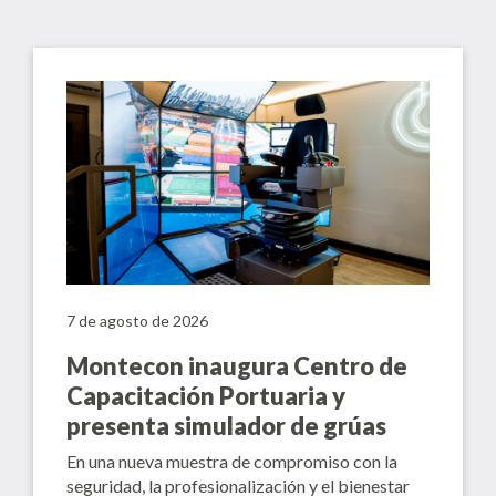
7 de agosto de 2026
Montecon inaugura Centro de
Capacitación Portuaria y
presenta simulador de grúas
En una nueva muestra de compromiso con la
seguridad, la profesionalización y el bienestar