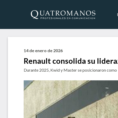
14 de enero de 2026
Renault consolida su lider
Durante 2025, Kwid y Master se posicionaron como l