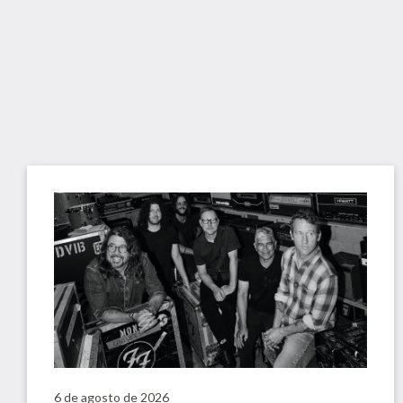
6 de agosto de 2026