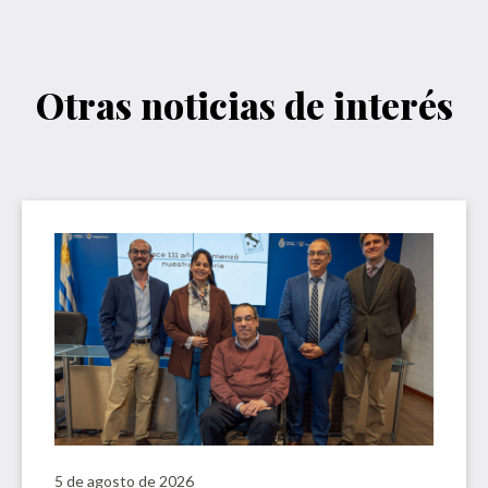
Otras noticias de interés
5 de agosto de 2026