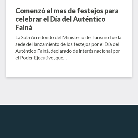
Comenzó el mes de festejos para
celebrar el Día del Auténtico
Fainá
La Sala Arredondo del Ministerio de Turismo fue la
sede del lanzamiento de los festejos por el Día del
Auténtico Fainá, declarado de interés nacional por
el Poder Ejecutivo, que…