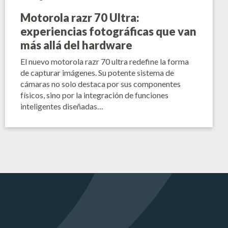
Motorola razr 70 Ultra:
experiencias fotográficas que van
más allá del hardware
El nuevo motorola razr 70 ultra redefine la forma
de capturar imágenes. Su potente sistema de
cámaras no solo destaca por sus componentes
físicos, sino por la integración de funciones
inteligentes diseñadas…