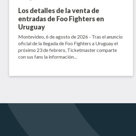
Los detalles de la venta de
entradas de Foo Fighters en
Uruguay
Montevideo, 6 de agosto de 2026 - Tras el anuncio
oficial de la llegada de Foo Fighters a Uruguay el
próximo 23 de febrero, Ticketmaster comparte
con sus fans la información…