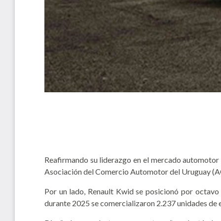
Reafirmando su liderazgo en el mercado automotor u
Asociación del Comercio Automotor del Uruguay (
Por un lado, Renault Kwid se posicionó por octav
durante 2025 se comercializaron 2.237 unidades de