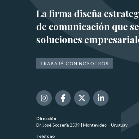
La firma diseña estrateg
de
comunicación que se
soluciones empresarial
TRABAJÁ CON NOSOTROS
Dirección
Dr. José Scosería 2539 | Montevideo – Uruguay
Teléfono