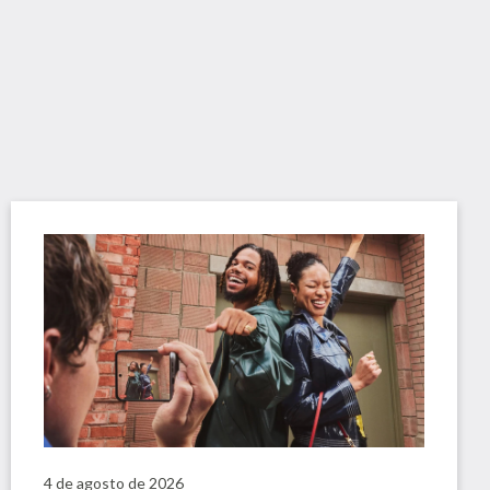
4 de agosto de 2026