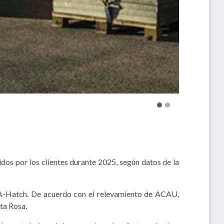
os por los clientes durante 2025, según datos de la
 A-Hatch. De acuerdo con el relevamiento de ACAU,
ta Rosa.