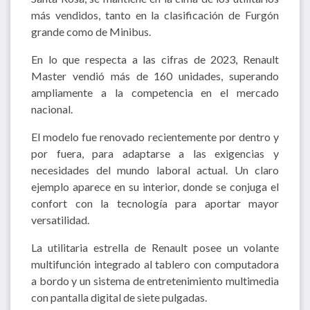
más vendidos, tanto en la clasificación de Furgón
grande como de Minibus.
En lo que respecta a las cifras de 2023, Renault
Master vendió más de 160 unidades, superando
ampliamente a la competencia en el mercado
nacional.
El modelo fue renovado recientemente por dentro y
por fuera, para adaptarse a las exigencias y
necesidades del mundo laboral actual. Un claro
ejemplo aparece en su interior, donde se conjuga el
confort con la tecnología para aportar mayor
versatilidad.
La utilitaria estrella de Renault posee un volante
multifunción integrado al tablero con computadora
a bordo y un sistema de entretenimiento multimedia
con pantalla digital de siete pulgadas.