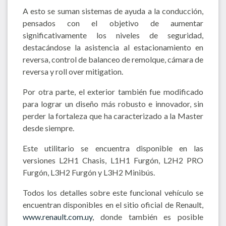
A esto se suman sistemas de ayuda a la conducción,
pensados con el objetivo de aumentar
significativamente los niveles de seguridad,
destacándose la asistencia al estacionamiento en
reversa, control de balanceo de remolque, cámara de
reversa y roll over mitigation.
Por otra parte, el exterior también fue modificado
para lograr un diseño más robusto e innovador, sin
perder la fortaleza que ha caracterizado a la Master
desde siempre.
Este utilitario se encuentra disponible en las
versiones L2H1 Chasis, L1H1 Furgón, L2H2 PRO
Furgón, L3H2 Furgón y L3H2 Minibús.
Todos los detalles sobre este funcional vehículo se
encuentran disponibles en el sitio oficial de Renault,
www.renault.com.uy
, donde también es posible