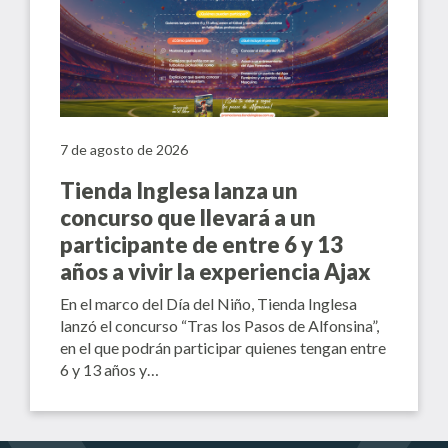
7 de agosto de 2026
Tienda Inglesa lanza un
concurso que llevará a un
participante de entre 6 y 13
años a vivir la experiencia Ajax
En el marco del Día del Niño, Tienda Inglesa
lanzó el concurso “Tras los Pasos de Alfonsina”,
en el que podrán participar quienes tengan entre
6 y 13 años y…