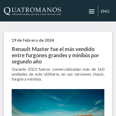
ENG
19 de febrero de 2024
Renault Master fue el más vendido
entre furgones grandes y minibús por
segundo año
Durante 2023 fueron comercializadas más de 160
unidades de este utilitario, en sus versiones chasis,
furgón y minibús.