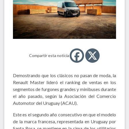
Compartir esta noticia
Demostrando que los clásicos no pasan de moda, la
Renault Master lideró el ranking de ventas en los
segmentos de furgones grandes y minibuses durante
el año pasado, según la Asociación del Comercio
Automotor del Uruguay (ACAU).
Este es el segundo año consecutivo en que el modelo
de la marca francesa, representada en Uruguay por
Santa Rosa, se mantiene en la cima de los utilitarios