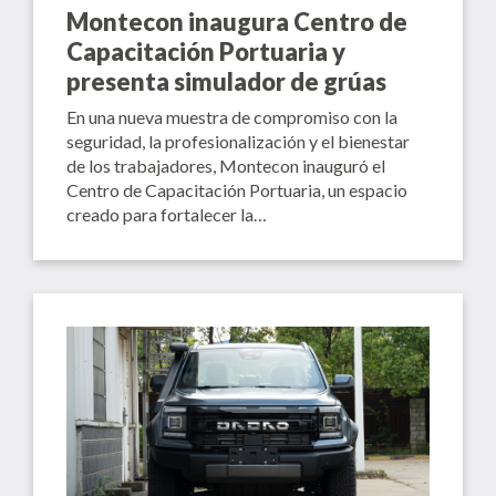
Montecon inaugura Centro de
Capacitación Portuaria y
presenta simulador de grúas
En una nueva muestra de compromiso con la
seguridad, la profesionalización y el bienestar
de los trabajadores, Montecon inauguró el
Centro de Capacitación Portuaria, un espacio
creado para fortalecer la…