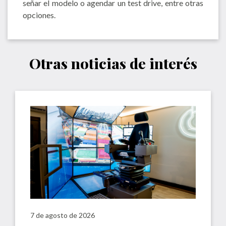
señar el modelo o agendar un test drive, entre otras
opciones.
Otras noticias de interés
7 de agosto de 2026