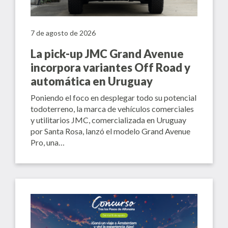
7 de agosto de 2026
La pick-up JMC Grand Avenue
incorpora variantes Off Road y
automática en Uruguay
Poniendo el foco en desplegar todo su potencial
todoterreno, la marca de vehículos comerciales
y utilitarios JMC, comercializada en Uruguay
por Santa Rosa, lanzó el modelo Grand Avenue
Pro, una…