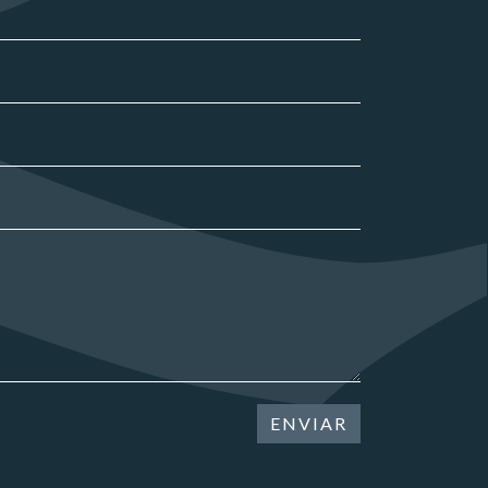
ENVIAR