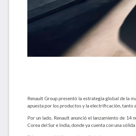
Renault Group presentó la estrategia global de la m
apuesta por los productos y la electrificación, tant
Por un lado, Renault anunció el lanzamiento de 14 n
Corea del Sur e India, donde ya cuenta con una sólida