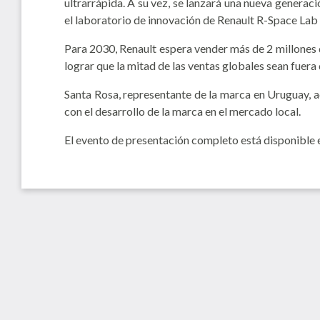
ultrarrápida. A su vez, se lanzará una nueva generaci
el laboratorio de innovación de Renault R-Space Lab 
Para 2030, Renault espera vender más de 2 millones d
lograr que la mitad de las ventas globales sean fuera 
Santa Rosa, representante de la marca en Uruguay, 
con el desarrollo de la marca en el mercado local.
El evento de presentación completo está disponible 