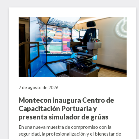
7 de agosto de 2026
Montecon inaugura Centro de
Capacitación Portuaria y
presenta simulador de grúas
En una nueva muestra de compromiso con la
seguridad, la profesionalización y el bienestar de