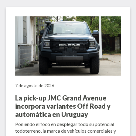
7 de agosto de 2026
La pick-up JMC Grand Avenue
incorpora variantes Off Road y
automática en Uruguay
Poniendo el foco en desplegar todo su potencial
todoterreno, la marca de vehículos comerciales y