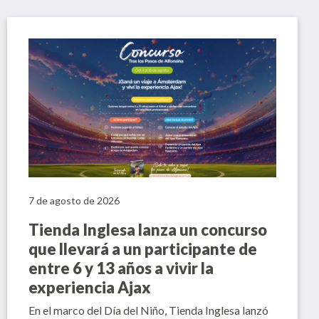
7 de agosto de 2026
Tienda Inglesa lanza un concurso
que llevará a un participante de
entre 6 y 13 años a vivir la
experiencia Ajax
En el marco del Día del Niño, Tienda Inglesa lanzó