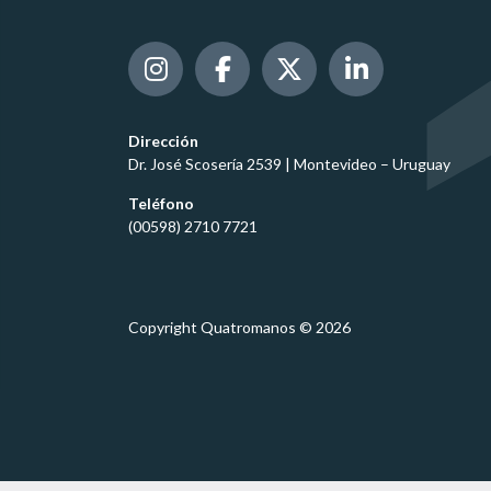
Dirección
Dr. José Scosería 2539 | Montevideo – Uruguay
Teléfono
(00598) 2710 7721
Copyright Quatromanos © 2026