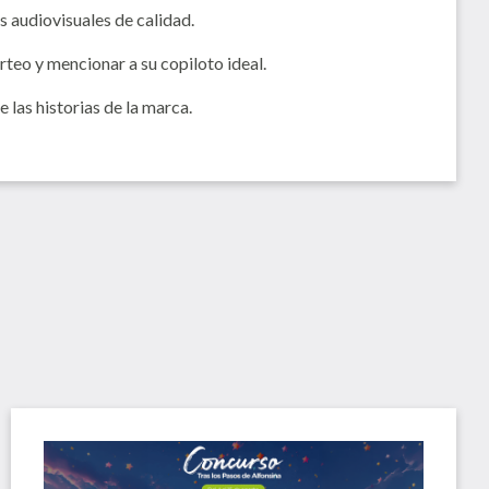
s audiovisuales de calidad.
orteo y mencionar a su copiloto ideal.
 las historias de la marca.