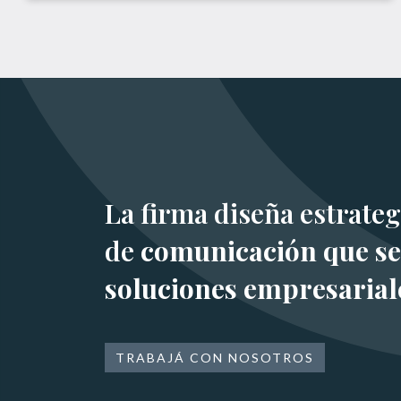
La firma diseña estrateg
de
comunicación que se
soluciones empresarial
TRABAJÁ CON NOSOTROS