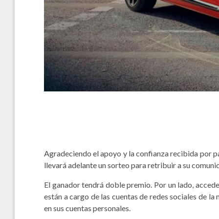
Agradeciendo el apoyo y la confianza recibida por pa
llevará adelante un sorteo para retribuir a su comuni
El ganador tendrá doble premio. Por un lado, acceder
están a cargo de las cuentas de redes sociales de la 
en sus cuentas personales.