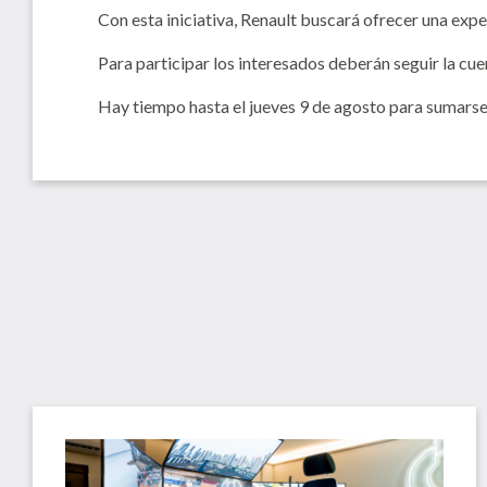
Con esta iniciativa, Renault buscará ofrecer una expe
Para participar los interesados deberán seguir la cuen
Hay tiempo hasta el jueves 9 de agosto para sumarse a