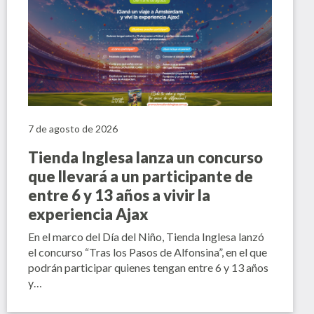
7 de agosto de 2026
Tienda Inglesa lanza un concurso
que llevará a un participante de
entre 6 y 13 años a vivir la
experiencia Ajax
En el marco del Día del Niño, Tienda Inglesa lanzó
el concurso “Tras los Pasos de Alfonsina”, en el que
podrán participar quienes tengan entre 6 y 13 años
y…