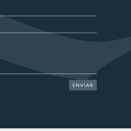
ENVIAR