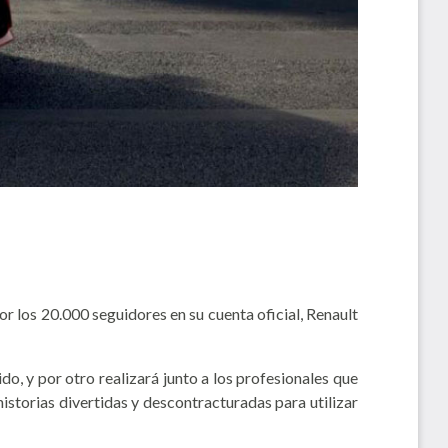
r los 20.000 seguidores en su cuenta oficial, Renault
o, y por otro realizará junto a los profesionales que
historias divertidas y descontracturadas para utilizar