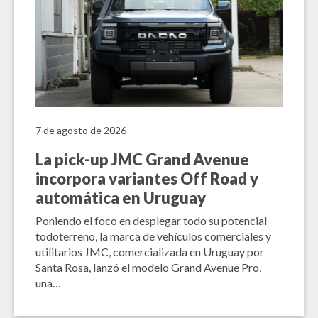
7 de agosto de 2026
La pick-up JMC Grand Avenue
incorpora variantes Off Road y
automática en Uruguay
Poniendo el foco en desplegar todo su potencial
todoterreno, la marca de vehículos comerciales y
utilitarios JMC, comercializada en Uruguay por
Santa Rosa, lanzó el modelo Grand Avenue Pro,
una…