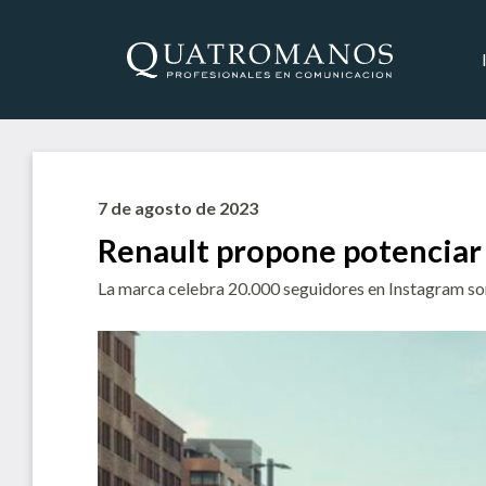
7 de agosto de 2023
Renault propone potenciar 
La marca celebra 20.000 seguidores en Instagram sort