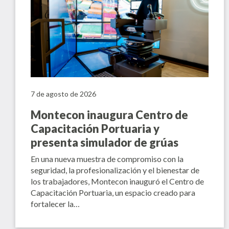
7 de agosto de 2026
Montecon inaugura Centro de
Capacitación Portuaria y
presenta simulador de grúas
En una nueva muestra de compromiso con la
seguridad, la profesionalización y el bienestar de
los trabajadores, Montecon inauguró el Centro de
Capacitación Portuaria, un espacio creado para
fortalecer la…