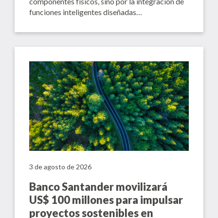
componentes físicos, sino por la integración de
funciones inteligentes diseñadas…
3 de agosto de 2026
Banco Santander movilizará
US$ 100 millones para impulsar
proyectos sostenibles en