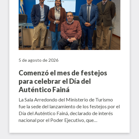
5 de agosto de 2026
Comenzó el mes de festejos
para celebrar el Día del
Auténtico Fainá
La Sala Arredondo del Ministerio de Turismo
fue la sede del lanzamiento de los festejos por el
Día del Auténtico Fainá, declarado de interés
nacional por el Poder Ejecutivo, que…