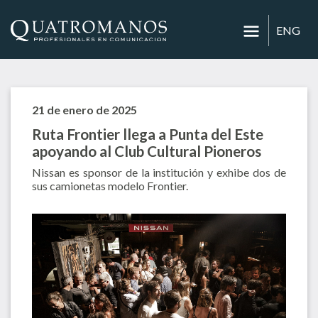
ENG
21 de enero de 2025
Ruta Frontier llega a Punta del Este
apoyando al Club Cultural Pioneros
Nissan es sponsor de la institución y exhibe dos de
sus camionetas modelo Frontier.