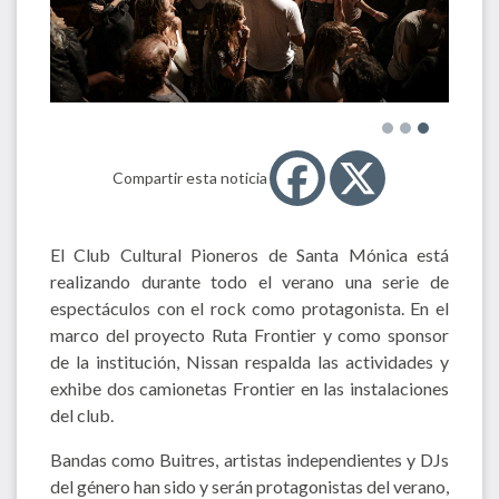
Compartir esta noticia
El Club Cultural Pioneros de Santa Mónica está
realizando durante todo el verano una serie de
espectáculos con el rock como protagonista. En el
marco del proyecto Ruta Frontier y como sponsor
de la institución, Nissan respalda las actividades y
exhibe dos camionetas Frontier en las instalaciones
del club.
Bandas como Buitres, artistas independientes y DJs
del género han sido y serán protagonistas del verano,