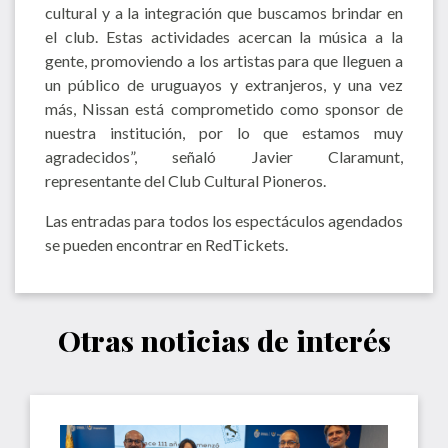
cultural y a la integración que buscamos brindar en
el club. Estas actividades acercan la música a la
gente, promoviendo a los artistas para que lleguen a
un público de uruguayos y extranjeros, y una vez
más, Nissan está comprometido como sponsor de
nuestra institución, por lo que estamos muy
agradecidos”, señaló Javier Claramunt,
representante del Club Cultural Pioneros.
Las entradas para todos los espectáculos agendados
se pueden encontrar en RedTickets.
Otras noticias de interés