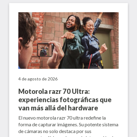
4 de agosto de 2026
Motorola razr 70 Ultra:
experiencias fotográficas que
van más allá del hardware
El nuevo motorola razr 70 ultra redefine la
forma de capturar imágenes. Su potente sistema
de cámaras no solo destaca por sus