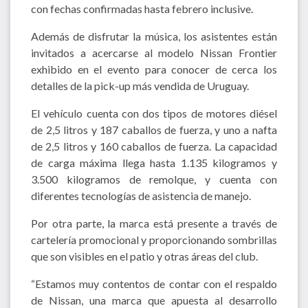
con fechas confirmadas hasta febrero inclusive.
Además de disfrutar la música, los asistentes están
invitados a acercarse al modelo Nissan Frontier
exhibido en el evento para conocer de cerca los
detalles de la pick-up más vendida de Uruguay.
El vehículo cuenta con dos tipos de motores diésel
de 2,5 litros y 187 caballos de fuerza, y uno a nafta
de 2,5 litros y 160 caballos de fuerza. La capacidad
de carga máxima llega hasta 1.135 kilogramos y
3.500 kilogramos de remolque, y cuenta con
diferentes tecnologías de asistencia de manejo.
Por otra parte, la marca está presente a través de
cartelería promocional y proporcionando sombrillas
que son visibles en el patio y otras áreas del club.
“Estamos muy contentos de contar con el respaldo
de Nissan, una marca que apuesta al desarrollo