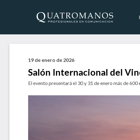
19 de enero de 2026
Salón Internacional del Vi
El evento presentará el 30 y 31 de enero más de 600 e