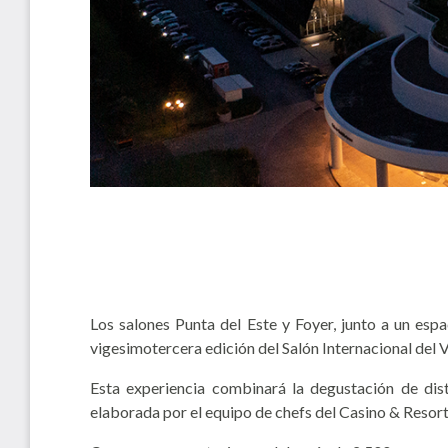
Los salones Punta del Este y Foyer, junto a un espa
vigesimotercera edición del Salón Internacional del Vi
Esta experiencia combinará la degustación de dist
elaborada por el equipo de chefs del Casino & Resort