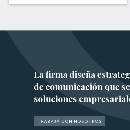
La firma diseña estrateg
de
comunicación que se
soluciones empresarial
TRABAJÁ CON NOSOTROS