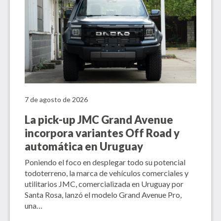
7 de agosto de 2026
La pick-up JMC Grand Avenue
incorpora variantes Off Road y
automática en Uruguay
Poniendo el foco en desplegar todo su potencial
todoterreno, la marca de vehículos comerciales y
utilitarios JMC, comercializada en Uruguay por
Santa Rosa, lanzó el modelo Grand Avenue Pro,
una…