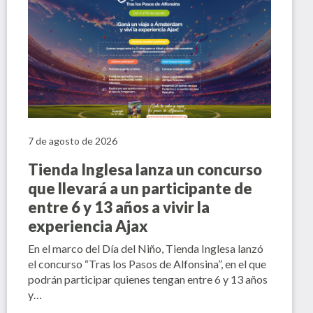
7 de agosto de 2026
Tienda Inglesa lanza un concurso
que llevará a un participante de
entre 6 y 13 años a vivir la
experiencia Ajax
En el marco del Día del Niño, Tienda Inglesa lanzó
el concurso “Tras los Pasos de Alfonsina”, en el que
podrán participar quienes tengan entre 6 y 13 años
y…