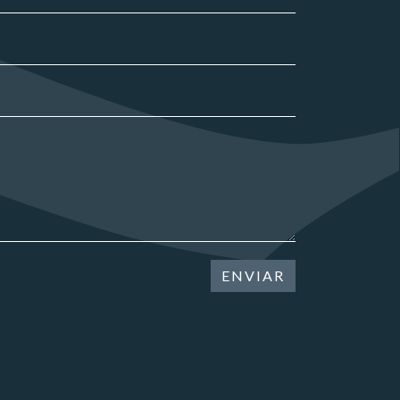
ENVIAR