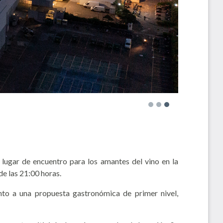
l lugar de encuentro para los amantes del vino en la
de las 21:00 horas.
unto a una propuesta gastronómica de primer nivel,