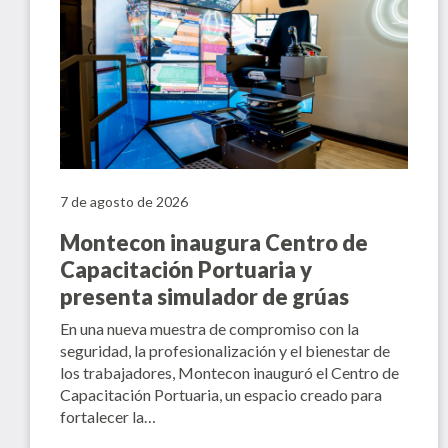
7 de agosto de 2026
Montecon inaugura Centro de
Capacitación Portuaria y
presenta simulador de grúas
En una nueva muestra de compromiso con la
seguridad, la profesionalización y el bienestar de
los trabajadores, Montecon inauguró el Centro de
Capacitación Portuaria, un espacio creado para
fortalecer la…