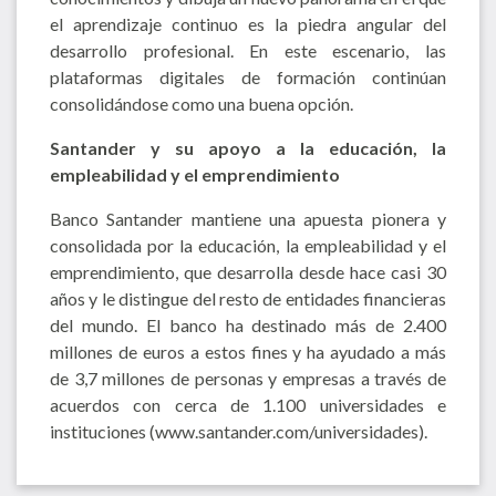
el aprendizaje continuo es la piedra angular del
desarrollo profesional. En este escenario, las
plataformas digitales de formación continúan
consolidándose como una buena opción.
Santander y su apoyo a la educación, la
empleabilidad y el emprendimiento
Banco Santander mantiene una apuesta pionera y
consolidada por la educación, la empleabilidad y el
emprendimiento, que desarrolla desde hace casi 30
años y le distingue del resto de entidades financieras
del mundo. El banco ha destinado más de 2.400
millones de euros a estos fines y ha ayudado a más
de 3,7 millones de personas y empresas a través de
acuerdos con cerca de 1.100 universidades e
instituciones (www.santander.com/universidades).