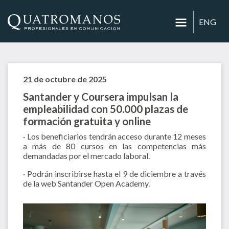
ENG
21 de octubre de 2025
Santander y Coursera impulsan la
empleabilidad con 50.000 plazas de
formación gratuita y online
· Los beneficiarios tendrán acceso durante 12 meses
a más de 80 cursos en las competencias más
demandadas por el mercado laboral.
· Podrán inscribirse hasta el 9 de diciembre a través
de la web Santander Open Academy.