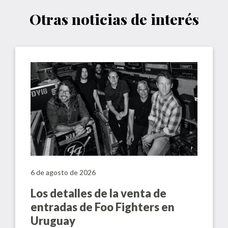
Otras noticias de interés
6 de agosto de 2026
Los detalles de la venta de
entradas de Foo Fighters en
Uruguay