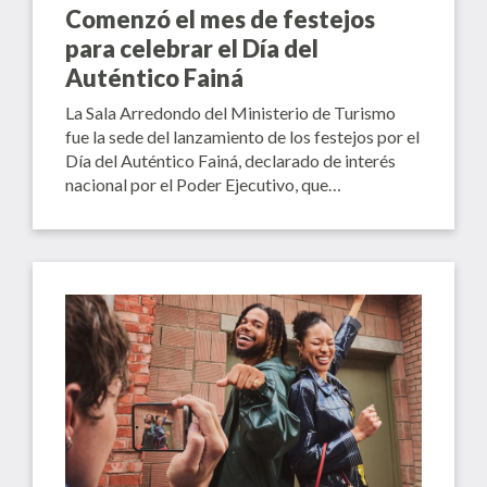
Comenzó el mes de festejos
para celebrar el Día del
Auténtico Fainá
La Sala Arredondo del Ministerio de Turismo
fue la sede del lanzamiento de los festejos por el
Día del Auténtico Fainá, declarado de interés
nacional por el Poder Ejecutivo, que…