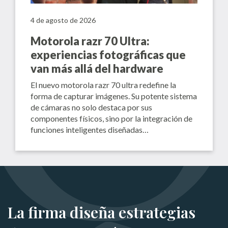
4 de agosto de 2026
Motorola razr 70 Ultra:
experiencias fotográficas que
van más allá del hardware
El nuevo motorola razr 70 ultra redefine la
forma de capturar imágenes. Su potente sistema
de cámaras no solo destaca por sus
componentes físicos, sino por la integración de
funciones inteligentes diseñadas…
La firma diseña estrategias