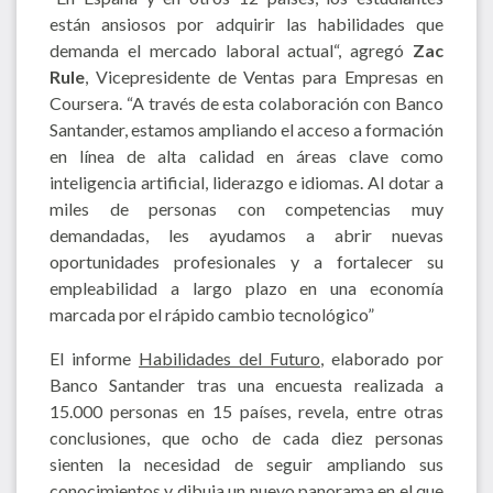
están ansiosos por adquirir las habilidades que
demanda el mercado laboral actual“, agregó
Zac
Rule
, Vicepresidente de Ventas para Empresas en
Coursera. “A través de esta colaboración con Banco
Santander, estamos ampliando el acceso a formación
en línea de alta calidad en áreas clave como
inteligencia artificial, liderazgo e idiomas. Al dotar a
miles de personas con competencias muy
demandadas, les ayudamos a abrir nuevas
oportunidades profesionales y a fortalecer su
empleabilidad a largo plazo en una economía
marcada por el rápido cambio tecnológico”
El informe
Habilidades del Futuro
, elaborado por
Banco Santander tras una encuesta realizada a
15.000 personas en 15 países, revela, entre otras
conclusiones, que ocho de cada diez personas
sienten la necesidad de seguir ampliando sus
conocimientos y dibuja un nuevo panorama en el que