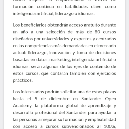
formación continua en habilidades clave como
inteligencia artificial, liderazgo o idiomas.
Los beneficiarios obtendrán acceso gratuito durante
un año a una selección de más de 80 cursos
diseñados por universidades y expertos y centrados
en las competencias más demandadas en el mercado
actual: liderazgo, innovación y toma de decisiones
basadas en datos, marketing, inteligencia artificial o
idiomas, serán algunos de los ejes de contenido de
estos cursos, que contarán también con ejercicios
prácticos.
Los interesados podrán solicitar una de estas plazas
hasta el 9 de diciembre en Santander Open
Academy, la plataforma global de aprendizaje y
desarrollo profesional del Santander para ayudar a
las personas a mejorar su formación y empleabilidad
con acceso a cursos subvencionados al 100%,