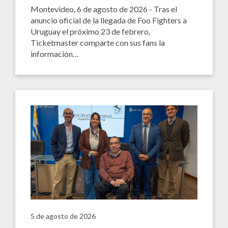
Montevideo, 6 de agosto de 2026 - Tras el
anuncio oficial de la llegada de Foo Fighters a
Uruguay el próximo 23 de febrero,
Ticketmaster comparte con sus fans la
información…
5 de agosto de 2026