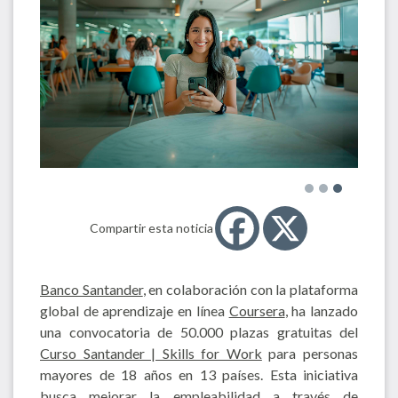
Compartir esta noticia
Banco Santander
, en colaboración con la plataforma
global de aprendizaje en línea
Coursera
, ha lanzado
una convocatoria de 50.000 plazas gratuitas del
Curso Santander | Skills for Work
para personas
mayores de 18 años en 13 países. Esta iniciativa
busca mejorar la empleabilidad a través de