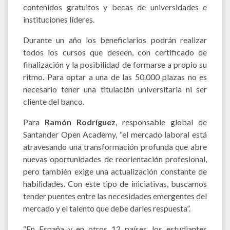
contenidos gratuitos y becas de universidades e
instituciones líderes.
Durante un año los beneficiarios podrán realizar
todos los cursos que deseen, con certificado de
finalización y la posibilidad de formarse a propio su
ritmo. Para optar a una de las 50.000 plazas no es
necesario tener una titulación universitaria ni ser
cliente del banco.
Para
Ramón Rodríguez
, responsable global de
Santander Open Academy, “el mercado laboral está
atravesando una transformación profunda que abre
nuevas oportunidades de reorientación profesional,
pero también exige una actualización constante de
habilidades. Con este tipo de iniciativas, buscamos
tender puentes entre las necesidades emergentes del
mercado y el talento que debe darles respuesta”.
“En España y en otros 12 países, los estudiantes