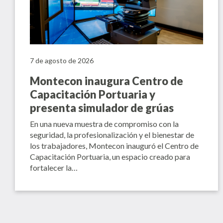
7 de agosto de 2026
Montecon inaugura Centro de
Capacitación Portuaria y
presenta simulador de grúas
En una nueva muestra de compromiso con la
seguridad, la profesionalización y el bienestar de
los trabajadores, Montecon inauguró el Centro de
Capacitación Portuaria, un espacio creado para
fortalecer la…