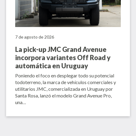
7 de agosto de 2026
La pick-up JMC Grand Avenue
incorpora variantes Off Road y
automática en Uruguay
Poniendo el foco en desplegar todo su potencial
todoterreno, la marca de vehículos comerciales y
utilitarios JMC, comercializada en Uruguay por
Santa Rosa, lanzó el modelo Grand Avenue Pro,
una…