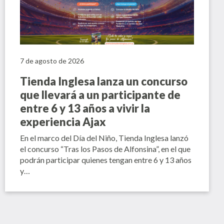
7 de agosto de 2026
Tienda Inglesa lanza un concurso
que llevará a un participante de
entre 6 y 13 años a vivir la
experiencia Ajax
En el marco del Día del Niño, Tienda Inglesa lanzó
el concurso “Tras los Pasos de Alfonsina”, en el que
podrán participar quienes tengan entre 6 y 13 años
y…