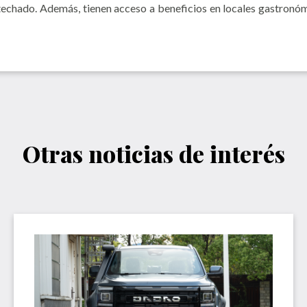
 techado. Además, tienen acceso a beneficios en locales gastronóm
Otras noticias de interés