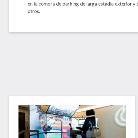
en la compra de parking de larga estadía exterior y
otros.