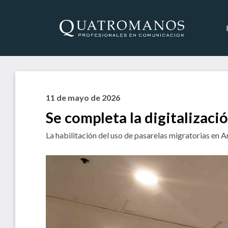
11 de mayo de 2026
Se completa la digitalizac
La habilitación del uso de pasarelas migratorias en A