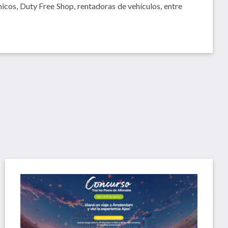
icos, Duty Free Shop, rentadoras de vehículos, entre