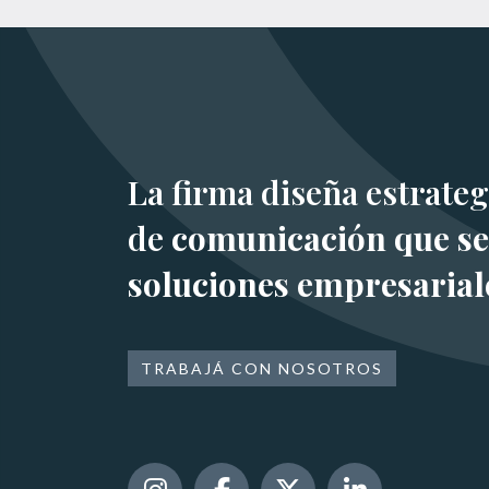
La firma diseña estrateg
de
comunicación que se
soluciones empresarial
TRABAJÁ CON NOSOTROS