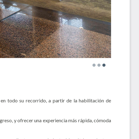
 todo su recorrido, a partir de la habilitación de
 egreso, y ofrecer una experiencia más rápida, cómoda