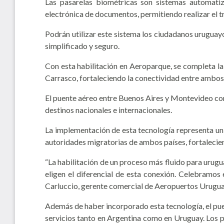
Las pasarelas biométricas son sistemas automatiz
electrónica de documentos, permitiendo realizar el 
Podrán utilizar este sistema los ciudadanos uruguay
simplificado y seguro.
Con esta habilitación en Aeroparque, se completa la
Carrasco, fortaleciendo la conectividad entre ambos
El puente aéreo entre Buenos Aires y Montevideo cons
destinos nacionales e internacionales.
La implementación de esta tecnología representa un 
autoridades migratorias de ambos países, fortalecie
“La habilitación de un proceso más fluido para urug
eligen el diferencial de esta conexión. Celebramos
Carluccio, gerente comercial de Aeropuertos Urugua
Además de haber incorporado esta tecnología, el puen
servicios tanto en Argentina como en Uruguay. Los p