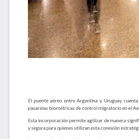
El puente aéreo entre Argentina y Uruguay cuenta 
pasarelas biométricas de control migratorio en el 
Esta incorporación permite agilizar de manera signif
y segura para quienes utilizan esta conexión estraté