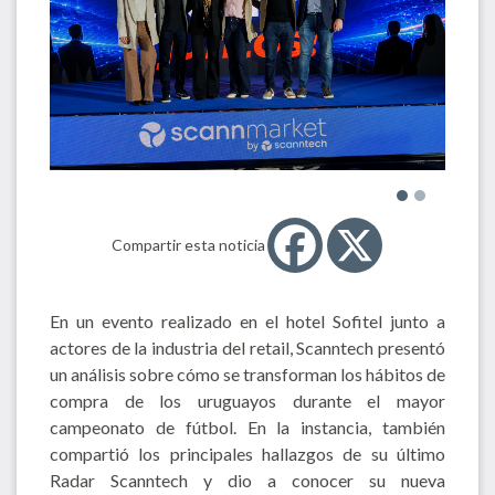
Compartir esta noticia
En un evento realizado en el hotel Sofitel junto a
actores de la industria del retail, Scanntech presentó
un análisis sobre cómo se transforman los hábitos de
compra de los uruguayos durante el mayor
campeonato de fútbol. En la instancia, también
compartió los principales hallazgos de su último
Radar Scanntech y dio a conocer su nueva