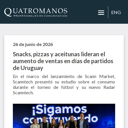
ENG
26 de junio de 2026
Snacks, pizzas y aceitunas lideran el
aumento de ventas en días de partidos
de Uruguay
En el marco del lanzamiento de Scann Market,
Scanntech presentó su estudio sobre el consumo
durante el torneo de fútbol y su nuevo Radar
Scanntech.