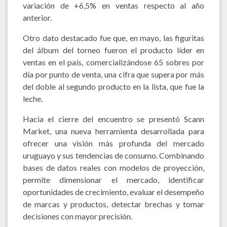
variación de +6,5% en ventas respecto al año
anterior.
Otro dato destacado fue que, en mayo, las figuritas
del álbum del torneo fueron el producto líder en
ventas en el país, comercializándose 65 sobres por
día por punto de venta, una cifra que supera por más
del doble al segundo producto en la lista, que fue la
leche.
Hacia el cierre del encuentro se presentó Scann
Market, una nueva herramienta desarrollada para
ofrecer una visión más profunda del mercado
uruguayo y sus tendencias de consumo. Combinando
bases de datos reales con modelos de proyección,
permite dimensionar el mercado, identificar
oportunidades de crecimiento, evaluar el desempeño
de marcas y productos, detectar brechas y tomar
decisiones con mayor precisión.