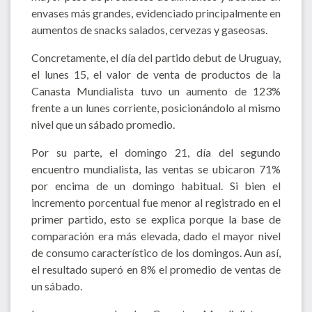
envases más grandes, evidenciado principalmente en
aumentos de snacks salados, cervezas y gaseosas.
Concretamente, el día del partido debut de Uruguay,
el lunes 15, el valor de venta de productos de la
Canasta Mundialista tuvo un aumento de 123%
frente a un lunes corriente, posicionándolo al mismo
nivel que un sábado promedio.
Por su parte, el domingo 21, día del segundo
encuentro mundialista, las ventas se ubicaron 71%
por encima de un domingo habitual. Si bien el
incremento porcentual fue menor al registrado en el
primer partido, esto se explica porque la base de
comparación era más elevada, dado el mayor nivel
de consumo característico de los domingos. Aun así,
el resultado superó en 8% el promedio de ventas de
un sábado.