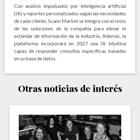
Con análisis impulsados por inteligencia artificial
(IA) y reportes personalizados según las necesidades
de cada cliente, Scann Market se integra con el resto
de las soluciones de la compañía para elevar el
estándar de información de la industria. Además, la
plataforma incorporará en 2027 una IA intuitiva
capaz de responder consultas específicas basadas
en su base de datos.
Otras noticias de interés