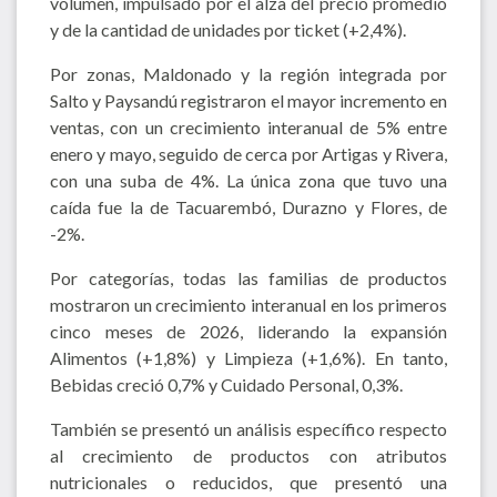
volumen, impulsado por el alza del precio promedio
y de la cantidad de unidades por ticket (+2,4%).
Por zonas, Maldonado y la región integrada por
Salto y Paysandú registraron el mayor incremento en
ventas, con un crecimiento interanual de 5% entre
enero y mayo, seguido de cerca por Artigas y Rivera,
con una suba de 4%. La única zona que tuvo una
caída fue la de Tacuarembó, Durazno y Flores, de
-2%.
Por categorías, todas las familias de productos
mostraron un crecimiento interanual en los primeros
cinco meses de 2026, liderando la expansión
Alimentos (+1,8%) y Limpieza (+1,6%). En tanto,
Bebidas creció 0,7% y Cuidado Personal, 0,3%.
También se presentó un análisis específico respecto
al crecimiento de productos con atributos
nutricionales o reducidos, que presentó una