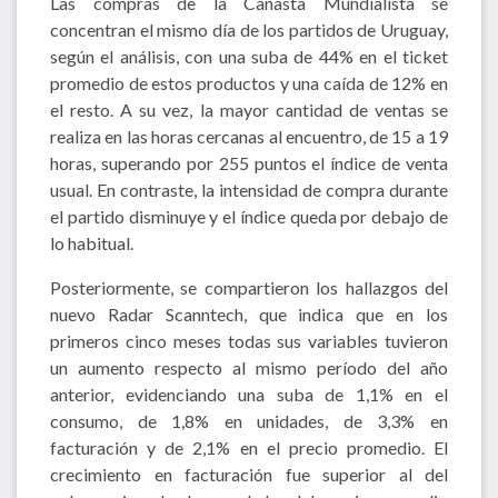
Las compras de la Canasta Mundialista se
concentran el mismo día de los partidos de Uruguay,
según el análisis, con una suba de 44% en el ticket
promedio de estos productos y una caída de 12% en
el resto. A su vez, la mayor cantidad de ventas se
realiza en las horas cercanas al encuentro, de 15 a 19
horas, superando por 255 puntos el índice de venta
usual. En contraste, la intensidad de compra durante
el partido disminuye y el índice queda por debajo de
lo habitual.
Posteriormente, se compartieron los hallazgos del
nuevo Radar Scanntech, que indica que en los
primeros cinco meses todas sus variables tuvieron
un aumento respecto al mismo período del año
anterior, evidenciando una suba de 1,1% en el
consumo, de 1,8% en unidades, de 3,3% en
facturación y de 2,1% en el precio promedio. El
crecimiento en facturación fue superior al del