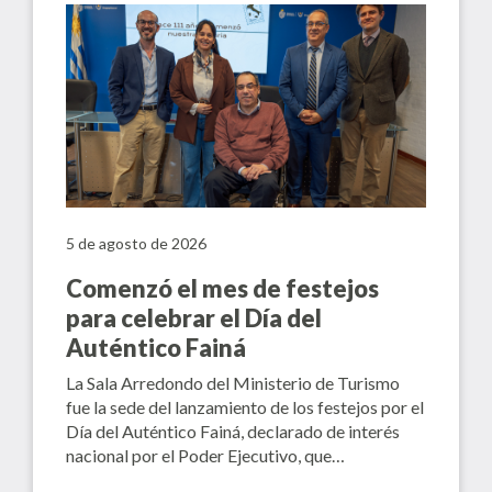
5 de agosto de 2026
Comenzó el mes de festejos
para celebrar el Día del
Auténtico Fainá
La Sala Arredondo del Ministerio de Turismo
fue la sede del lanzamiento de los festejos por el
Día del Auténtico Fainá, declarado de interés
nacional por el Poder Ejecutivo, que…