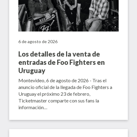
6 de agosto de 2026
Los detalles de la venta de
entradas de Foo Fighters en
Uruguay
Montevideo, 6 de agosto de 2026 - Tras el
anuncio oficial de la llegada de Foo Fighters a
Uruguay el próximo 23 de febrero,
Ticketmaster comparte con sus fans la
información…