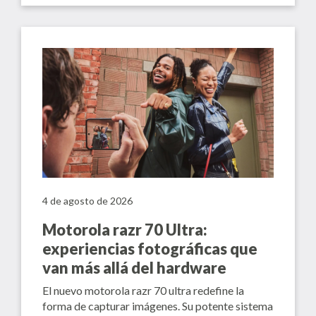
4 de agosto de 2026
Motorola razr 70 Ultra:
experiencias fotográficas que
van más allá del hardware
El nuevo motorola razr 70 ultra redefine la
forma de capturar imágenes. Su potente sistema