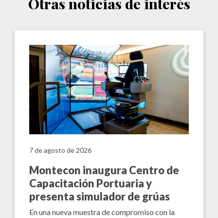
Otras noticias de interés
7 de agosto de 2026
Montecon inaugura Centro de
Capacitación Portuaria y
presenta simulador de grúas
En una nueva muestra de compromiso con la