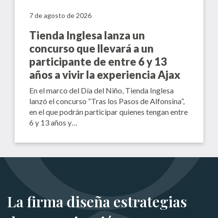
7 de agosto de 2026
Tienda Inglesa lanza un
concurso que llevará a un
participante de entre 6 y 13
años a vivir la experiencia Ajax
En el marco del Día del Niño, Tienda Inglesa
lanzó el concurso “Tras los Pasos de Alfonsina”,
en el que podrán participar quienes tengan entre
6 y 13 años y…
La firma diseña estrategias