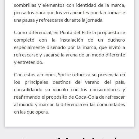
sombrillas y elementos con identidad de la marca,
pensados para que los veraneantes puedan tomarse
una pausa y refrescarse durante la jornada.
Como diferencial, en Punta del Este la propuesta se
completó con la instalación de un duchero
especialmente diseñado por la marca, que invitó a
refrescarse y sacarse la arena de un modo diferente
y entretenido.
Con estas acciones, Sprite refuerza su presencia en
los principales destinos de verano del país,
consolidando su vínculo con los consumidores y
reafirmando el propósito de Coca-Cola de refrescar
al mundo y marcar la diferencia en las comunidades
en las que opera.