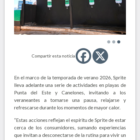
Compartir esta noticia
En el marco de la temporada de verano 2026, Sprite
lleva adelante una serie de actividades en playas de
Punta del Este y Canelones, invitando a los
veraneantes a tomarse una pausa, relajarse y
refrescarse durante los momentos de mayor calor.
“Estas acciones reflejan el espíritu de Sprite de estar
cerca de los consumidores, sumando experiencias
que invitan a desconectarse de la rutina para vivir un