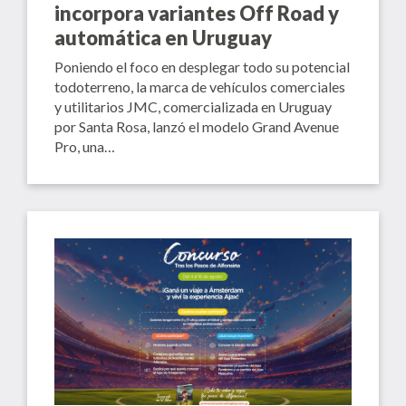
incorpora variantes Off Road y
automática en Uruguay
Poniendo el foco en desplegar todo su potencial
todoterreno, la marca de vehículos comerciales
y utilitarios JMC, comercializada en Uruguay
por Santa Rosa, lanzó el modelo Grand Avenue
Pro, una…