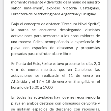
momento relajante y divertido de la mano de nuestro
sabor lima-limón”, expresó Victoria Castagnino,
Directora de Marketing para Argentina y Uruguay.
Bajo el concepto de obtener “Frescura Nivel Sprite”,
la marca se encuentra desplegando distintas
activaciones para acercarse a los consumidores de
una manera lúdica, acompañando la experiencia de
playa con espacios de descanso y propuestas
pensadas para disfrutar al aire libre.
En Punta del Este, Sprite estuvo presente los días 2, 3
y 6 de enero, mientras que en Canelones las
activaciones se realizarán el 11 de enero en
Atlántida y el 17 y 18 de enero en Shangrilá, en el
horario de 15:00 a 19:00.
En todas las actividades hay jóvenes recorriendo la
playa en ambos destinos con obsequios de Sprite y
se instalan espacios de descanso con reposeras,