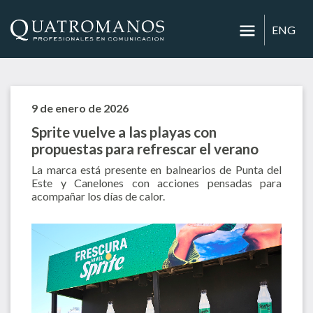
ENG
9 de enero de 2026
Sprite vuelve a las playas con
propuestas para refrescar el verano
La marca está presente en balnearios de Punta del
Este y Canelones con acciones pensadas para
acompañar los días de calor.