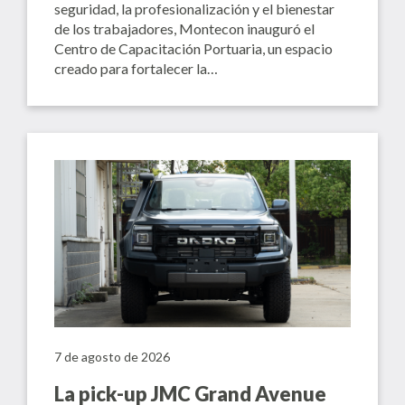
seguridad, la profesionalización y el bienestar
de los trabajadores, Montecon inauguró el
Centro de Capacitación Portuaria, un espacio
creado para fortalecer la…
7 de agosto de 2026
La pick-up JMC Grand Avenue