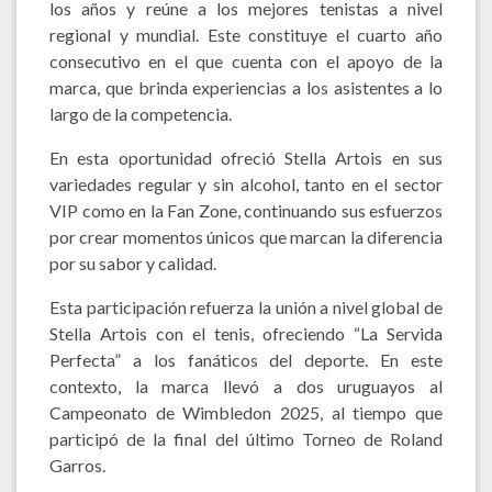
los años y reúne a los mejores tenistas a nivel
regional y mundial. Este constituye el cuarto año
consecutivo en el que cuenta con el apoyo de la
marca, que brinda experiencias a los asistentes a lo
largo de la competencia.
En esta oportunidad ofreció Stella Artois en sus
variedades regular y sin alcohol, tanto en el sector
VIP como en la Fan Zone, continuando sus esfuerzos
por crear momentos únicos que marcan la diferencia
por su sabor y calidad.
Esta participación refuerza la unión a nivel global de
Stella Artois con el tenis, ofreciendo “La Servida
Perfecta” a los fanáticos del deporte. En este
contexto, la marca llevó a dos uruguayos al
Campeonato de Wimbledon 2025, al tiempo que
participó de la final del último Torneo de Roland
Garros.