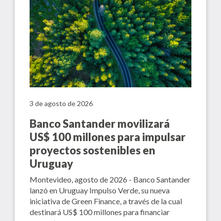
3 de agosto de 2026
Banco Santander movilizará
US$ 100 millones para impulsar
proyectos sostenibles en
Uruguay
Montevideo, agosto de 2026 - Banco Santander
lanzó en Uruguay Impulso Verde, su nueva
iniciativa de Green Finance, a través de la cual
destinará US$ 100 millones para financiar