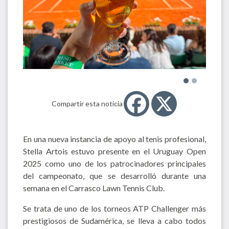
Compartir esta noticia
En una nueva instancia de apoyo al tenis profesional,
Stella Artois estuvo presente en el Uruguay Open
2025 como uno de los patrocinadores principales
del campeonato, que se desarrolló durante una
semana en el Carrasco Lawn Tennis Club.
Se trata de uno de los torneos ATP Challenger más
prestigiosos de Sudamérica, se lleva a cabo todos