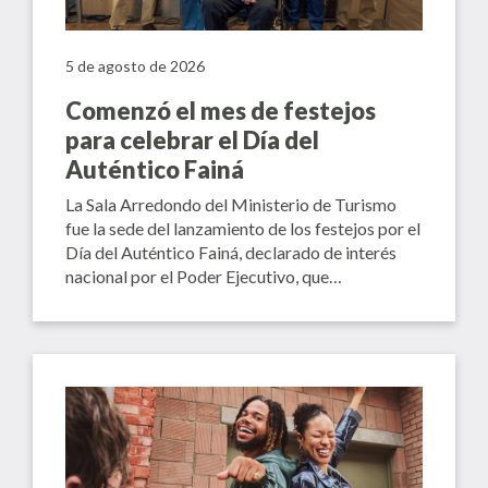
5 de agosto de 2026
Comenzó el mes de festejos
para celebrar el Día del
Auténtico Fainá
La Sala Arredondo del Ministerio de Turismo
fue la sede del lanzamiento de los festejos por el
Día del Auténtico Fainá, declarado de interés
nacional por el Poder Ejecutivo, que…