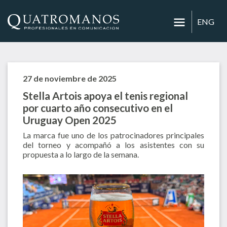
ENG
27 de noviembre de 2025
Stella Artois apoya el tenis regional
por cuarto año consecutivo en el
Uruguay Open 2025
La marca fue uno de los patrocinadores principales
del torneo y acompañó a los asistentes con su
propuesta a lo largo de la semana.