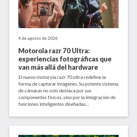
4 de agosto de 2026
Motorola razr 70 Ultra:
experiencias fotográficas que
van más allá del hardware
El nuevo motorola razr 70 ultra redefine la
forma de capturar imágenes. Su potente sistema
de cámaras no solo destaca por sus
componentes físicos, sino por la integración de
funciones inteligentes diseñadas…