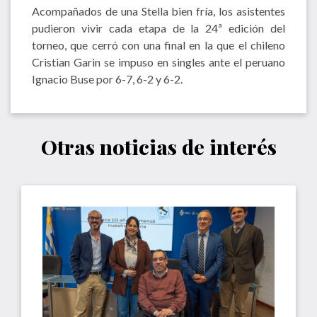
Acompañados de una Stella bien fría, los asistentes
pudieron vivir cada etapa de la 24ª edición del
torneo, que cerró con una final en la que el chileno
Cristian Garin se impuso en singles ante el peruano
Ignacio Buse por 6-7, 6-2 y 6-2.
Otras noticias de interés