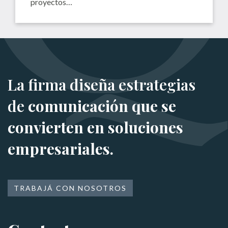
proyectos…
La firma diseña estrategias
de
comunicación que se
convierten en soluciones
empresariales.
TRABAJÁ CON NOSOTROS