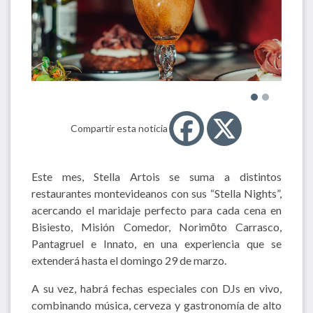
Compartir esta noticia
Este mes, Stella Artois se suma a distintos
restaurantes montevideanos con sus “Stella Nights”,
acercando el maridaje perfecto para cada cena en
Bisiesto, Misión Comedor, Norimōto Carrasco,
Pantagruel e Innato, en una experiencia que se
extenderá hasta el domingo 29 de marzo.
A su vez, habrá fechas especiales con DJs en vivo,
combinando música, cerveza y gastronomía de alto