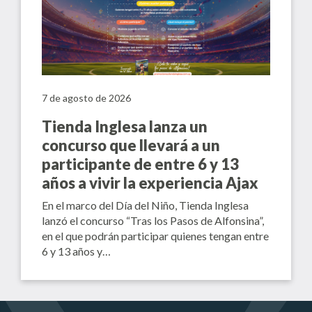
7 de agosto de 2026
Tienda Inglesa lanza un
concurso que llevará a un
participante de entre 6 y 13
años a vivir la experiencia Ajax
En el marco del Día del Niño, Tienda Inglesa
lanzó el concurso “Tras los Pasos de Alfonsina”,
en el que podrán participar quienes tengan entre
6 y 13 años y…