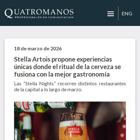
ENG
18 de marzo de 2026
Stella Artois propone experiencias
únicas donde el ritual de la cerveza se
fusiona con la mejor gastronomía
Las “Stella Nights” recorren distintos restaurantes
de la capital a lo largo de marzo.