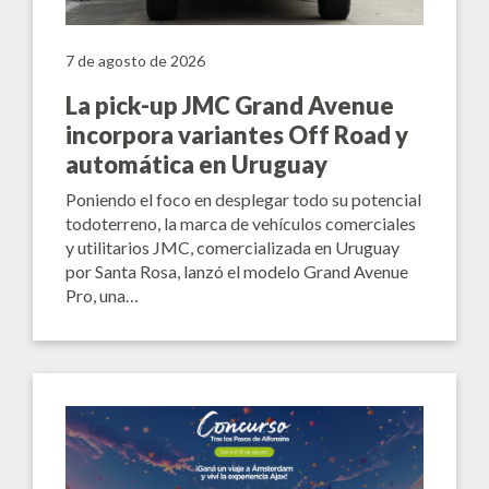
7 de agosto de 2026
La pick-up JMC Grand Avenue
incorpora variantes Off Road y
automática en Uruguay
Poniendo el foco en desplegar todo su potencial
todoterreno, la marca de vehículos comerciales
y utilitarios JMC, comercializada en Uruguay
por Santa Rosa, lanzó el modelo Grand Avenue
Pro, una…