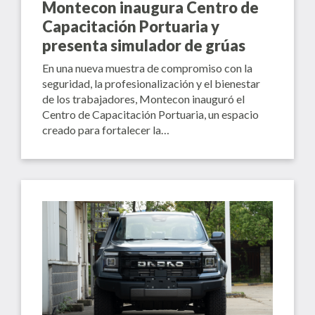
Montecon inaugura Centro de
Capacitación Portuaria y
presenta simulador de grúas
En una nueva muestra de compromiso con la
seguridad, la profesionalización y el bienestar
de los trabajadores, Montecon inauguró el
Centro de Capacitación Portuaria, un espacio
creado para fortalecer la…