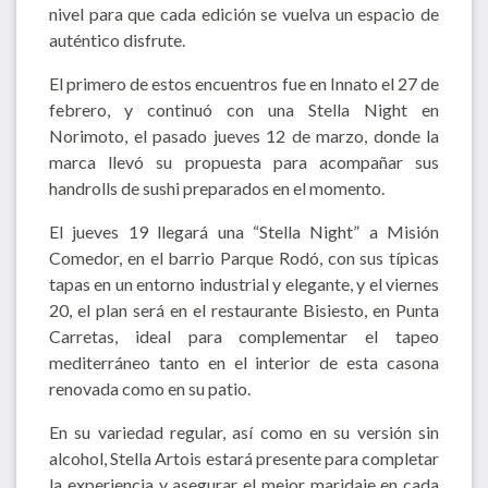
nivel para que cada edición se vuelva un espacio de
auténtico disfrute.
El primero de estos encuentros fue en Innato el 27 de
febrero, y continuó con una Stella Night en
Norimoto, el pasado jueves 12 de marzo, donde la
marca llevó su propuesta para acompañar sus
handrolls de sushi preparados en el momento.
El jueves 19 llegará una “Stella Night” a Misión
Comedor, en el barrio Parque Rodó, con sus típicas
tapas en un entorno industrial y elegante, y el viernes
20, el plan será en el restaurante Bisiesto, en Punta
Carretas, ideal para complementar el tapeo
mediterráneo tanto en el interior de esta casona
renovada como en su patio.
En su variedad regular, así como en su versión sin
alcohol, Stella Artois estará presente para completar
la experiencia y asegurar el mejor maridaje en cada