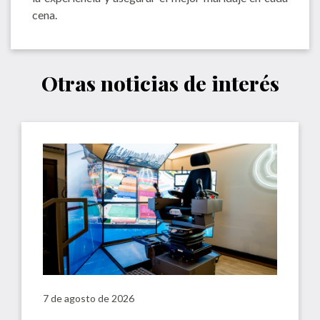
cena.
Otras noticias de interés
7 de agosto de 2026