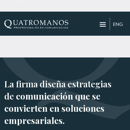
ENG
La firma diseña estrategias
de
comunicación que se
convierten en soluciones
empresariales.