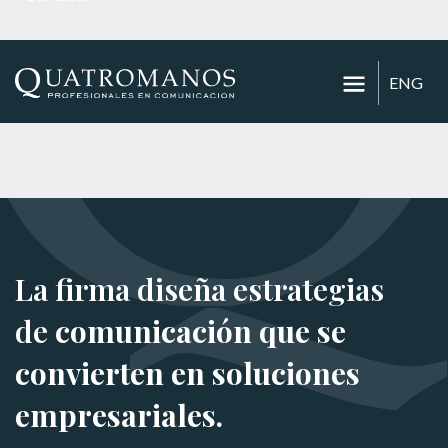
ENG
La firma diseña estrategias
de
comunicación que se
convierten en soluciones
empresariales.