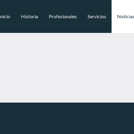
Inicio
Historia
Profesionales
Servicios
Noticia