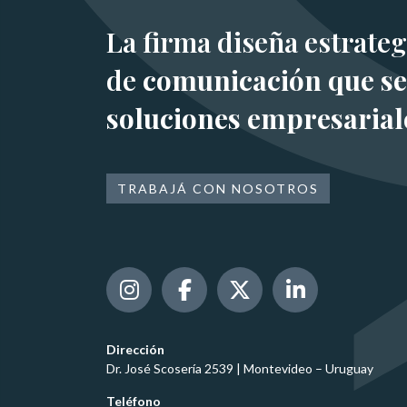
La firma diseña estrateg
de
comunicación que se
soluciones empresarial
TRABAJÁ CON NOSOTROS
Dirección
Dr. José Scosería 2539 | Montevideo – Uruguay
Teléfono