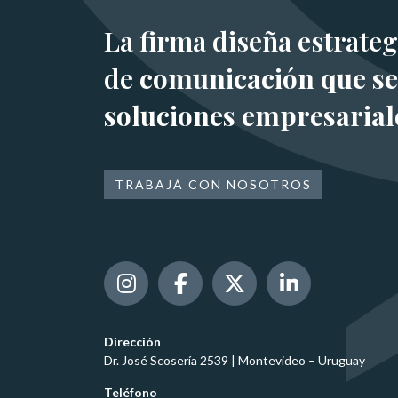
La firma diseña estrateg
de
comunicación que se
soluciones empresarial
TRABAJÁ CON NOSOTROS
Dirección
Dr. José Scosería 2539 | Montevideo – Uruguay
Teléfono