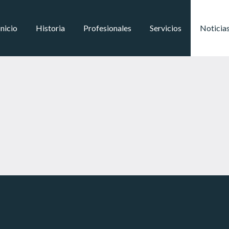
Inicio
Historia
Profesionales
Servicios
Noticia