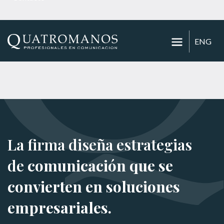
ENG
La firma diseña estrategias
de
comunicación que se
convierten en soluciones
empresariales.