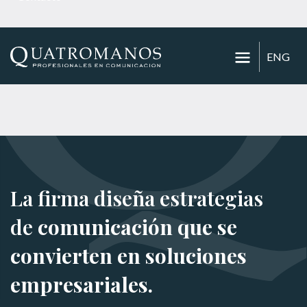
ENG
La firma diseña estrategias
de
comunicación que se
convierten en soluciones
empresariales.