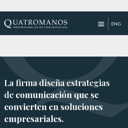
ENG
La firma diseña estrategias
de
comunicación que se
convierten en soluciones
empresariales.