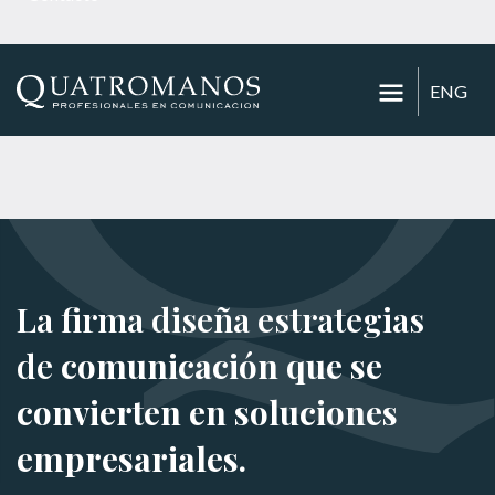
ENG
La firma diseña estrategias
de
comunicación que se
convierten en soluciones
empresariales.