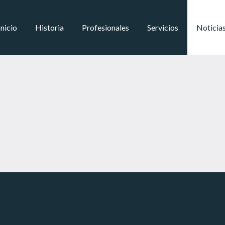
Inicio
Historia
Profesionales
Servicios
Noticia