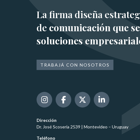
La firma diseña estrateg
de
comunicación que se
soluciones empresarial
TRABAJÁ CON NOSOTROS
Dirección
Dr. José Scosería 2539 | Montevideo – Uruguay
Teléfono