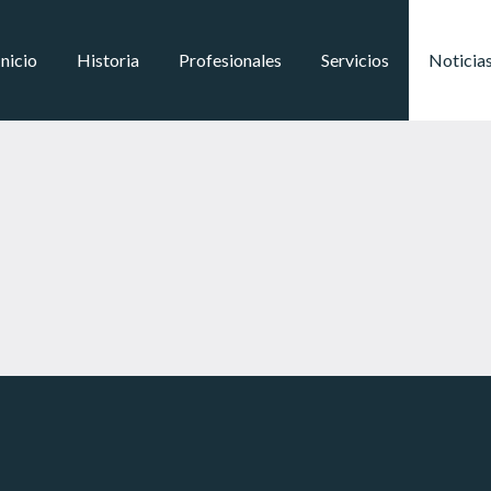
Inicio
Historia
Profesionales
Servicios
Noticia