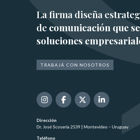
La firma diseña estrateg
de
comunicación que se
soluciones empresarial
TRABAJÁ CON NOSOTROS
Dirección
Dr. José Scosería 2539 | Montevideo – Uruguay
Teléfono