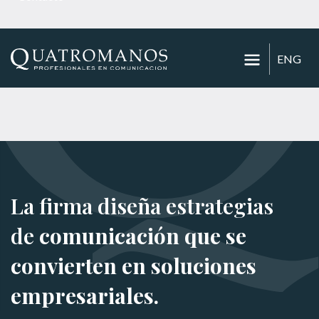
ENG
La firma diseña estrategias
de
comunicación que se
convierten en soluciones
empresariales.