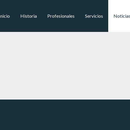
Inicio
Historia
Profesionales
Servicios
Noticia