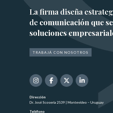
La firma diseña estrateg
de
comunicación que se
soluciones empresarial
TRABAJÁ CON NOSOTROS
Dirección
Dr. José Scosería 2539 | Montevideo – Uruguay
Teléfono