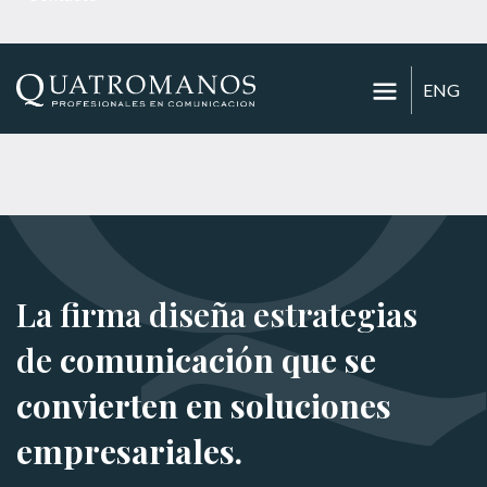
ENG
La firma diseña estrategias
de
comunicación que se
convierten en soluciones
empresariales.