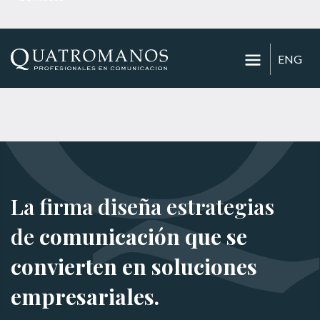
ENG
La firma diseña estrategias
de
comunicación que se
convierten en soluciones
empresariales.