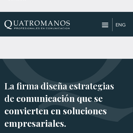
ENG
La firma diseña estrategias
de
comunicación que se
convierten en soluciones
empresariales.