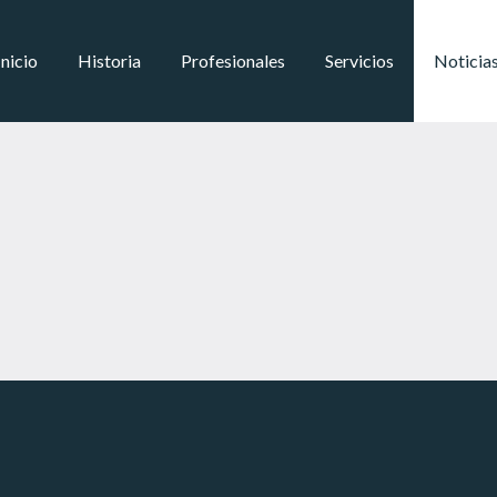
Inicio
Historia
Profesionales
Servicios
Noticia