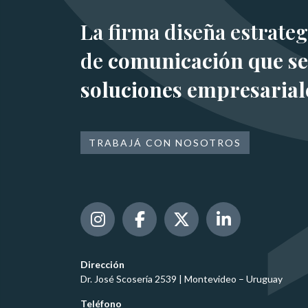
La firma diseña estrateg
de
comunicación que se
soluciones empresarial
TRABAJÁ CON NOSOTROS
Dirección
Dr. José Scosería 2539 | Montevideo – Uruguay
Teléfono