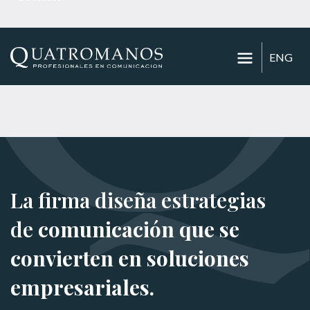
ENG
La firma diseña estrategias
de
comunicación que se
convierten en soluciones
empresariales.