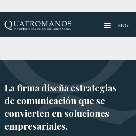
ENG
La firma diseña estrategias
de
comunicación que se
convierten en soluciones
empresariales.