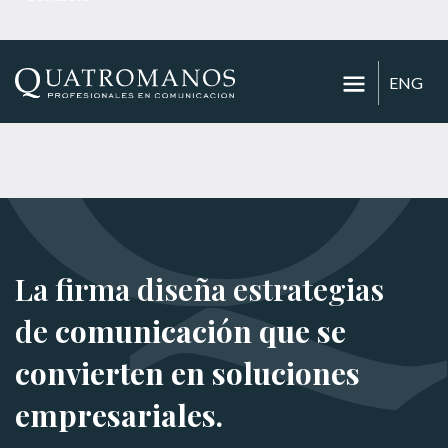
ENG
La firma diseña estrategias
de
comunicación que se
convierten en soluciones
empresariales.