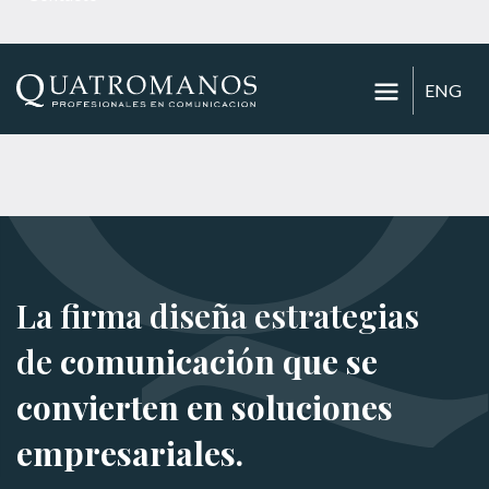
ENG
La firma diseña estrategias
de
comunicación que se
convierten en soluciones
empresariales.