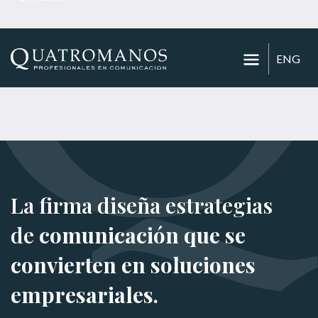
ENG
La firma diseña estrategias
de
comunicación que se
convierten en soluciones
empresariales.