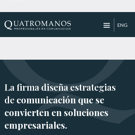
ENG
La firma diseña estrategias
de
comunicación que se
convierten en soluciones
empresariales.