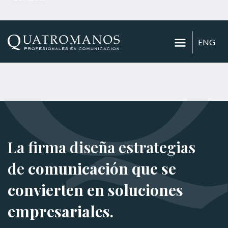
ENG
La firma diseña estrategias
de
comunicación que se
convierten en soluciones
empresariales.