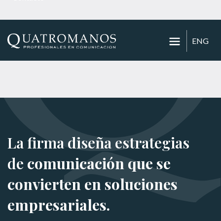
ENG
La firma diseña estrategias
de
comunicación que se
convierten en soluciones
empresariales.