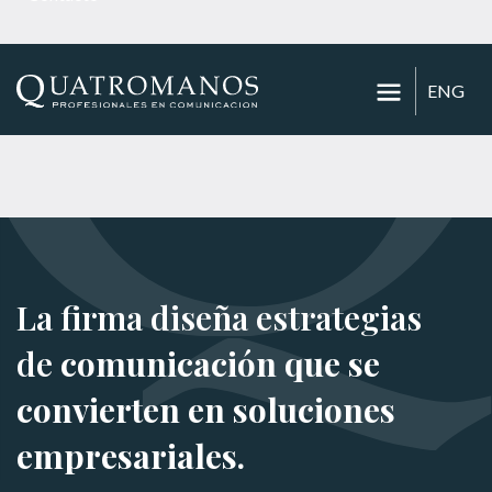
ENG
La firma diseña estrategias
de
comunicación que se
convierten en soluciones
empresariales.