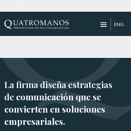
ENG
La firma diseña estrategias
de
comunicación que se
convierten en soluciones
empresariales.