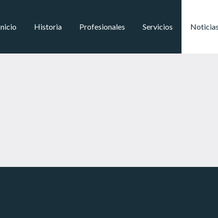
Inicio
Historia
Profesionales
Servicios
Noticia