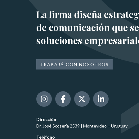
La firma diseña estrateg
de
comunicación que se
soluciones empresarial
TRABAJÁ CON NOSOTROS
Dirección
Dr. José Scosería 2539 | Montevideo – Uruguay
Teléfono