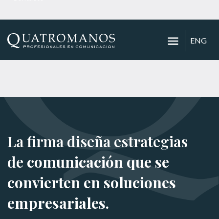
ENG
La firma diseña estrategias
de
comunicación que se
convierten en soluciones
empresariales.