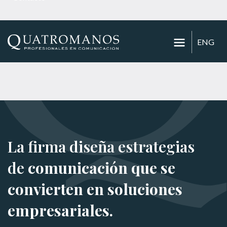
ENG
La firma diseña estrategias
de
comunicación que se
convierten en soluciones
empresariales.