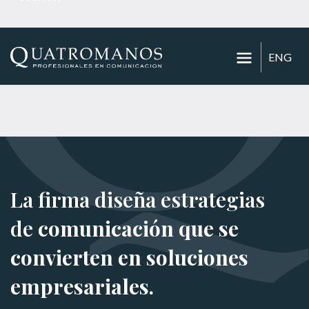
ENG
La firma diseña estrategias
de
comunicación que se
convierten en soluciones
empresariales.