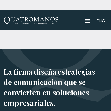
ENG
La firma diseña estrategias
de
comunicación que se
convierten en soluciones
empresariales.