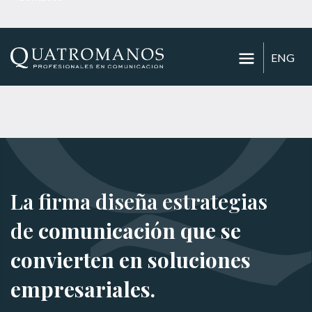
ENG
La firma diseña estrategias
de
comunicación que se
convierten en soluciones
empresariales.