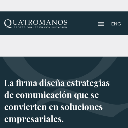
ENG
La firma diseña estrategias
de
comunicación que se
convierten en soluciones
empresariales.